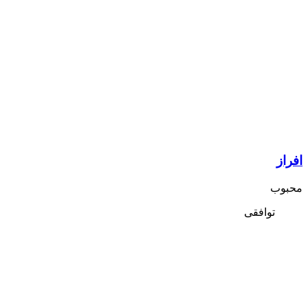
افراز
محبوب
توافقی