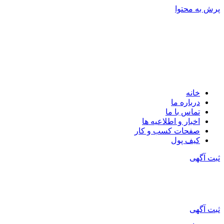
پرش به محتوا
خانه
درباره ما
تماس با ما
اخبار و اطلاعیه ها
صفحات کسب و کار
کیف پول
ثبت آگهی
ثبت آگهی