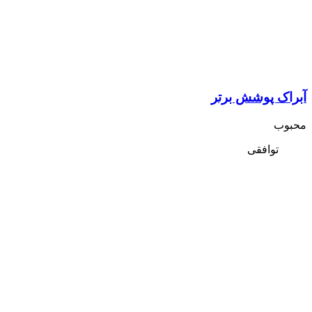
آبراک پوشش برتر
محبوب
توافقی