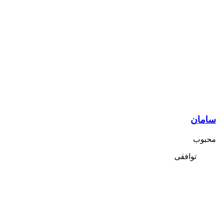
سامان
محبوب
توافقی