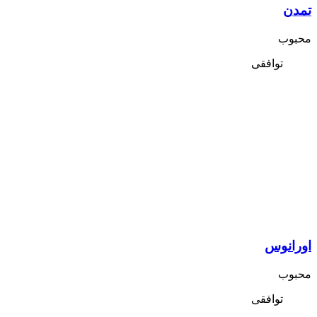
تمدن
محبوب
توافقی
اورانوس
محبوب
توافقی