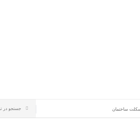
کلت ساختمان