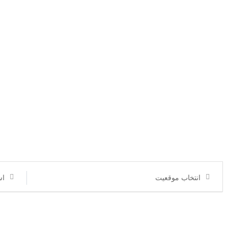
انتخاب موقعیت
اس