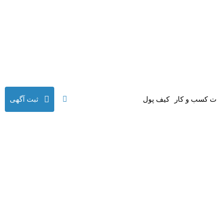
 کسب و کار
کیف پول
ثبت آگهی