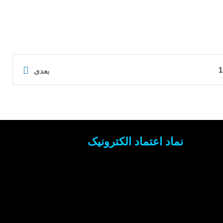
1
بعدی
نماد اعتماد الکترونیک