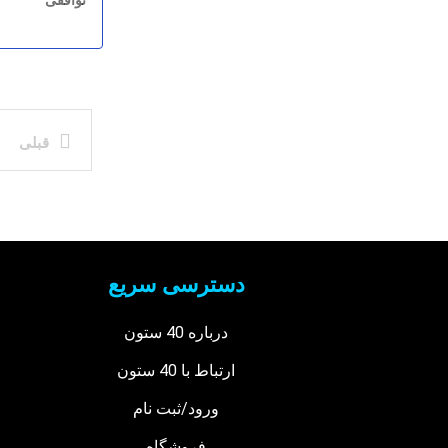
توافقی
قبلی
دسترسی سریع
درباره 40 ستون
ارتباط با 40 ستون
ورود/ثبت نام
فروشگاه