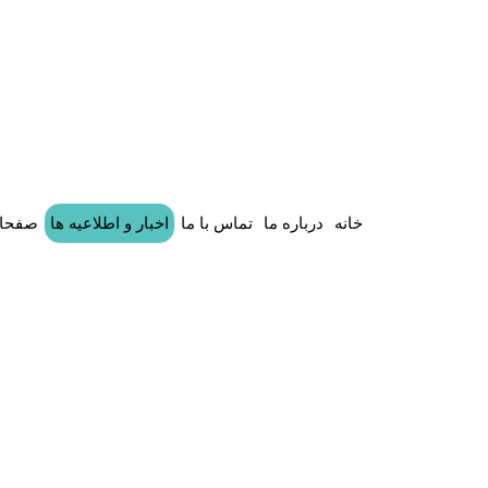
خانه
درباره ما
تماس با ما
اخبار و اطلاعیه ها
صفحات