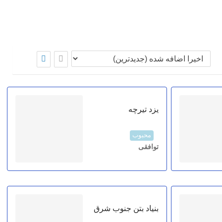
یزد تیرچه
محبوب
توافقی
بنیاد بتن جنوب شرق