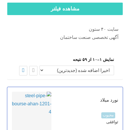
مشاهده فیلتر
سایت ۴۰ ستون
آگهی تخصصی صنعت ساختمان
نمایش ۱–۱۰ از ۵۹ نتیحه
نورد میلاد
محبوب
توافقی