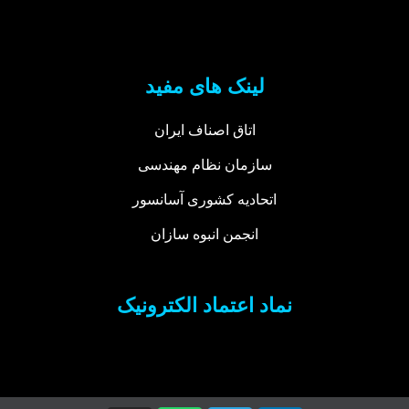
لینک های مفید
اتاق اصناف ایران
سازمان نظام مهندسی
اتحادیه کشوری آسانسور
انجمن انبوه سازان
نماد اعتماد الکترونیک