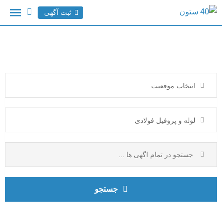
ثبت آگهی
انتخاب موقعیت
لوله و پروفیل فولادی
جستجو