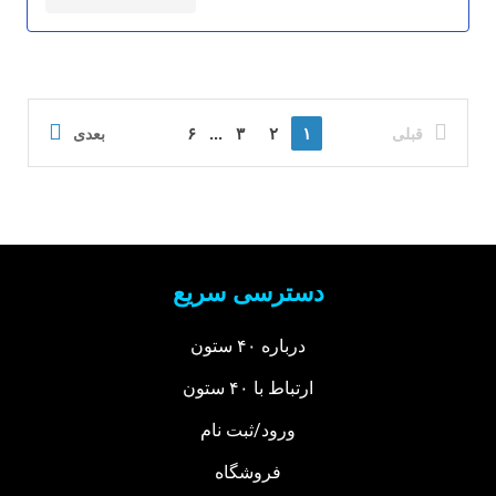
۶
...
۳
۲
۱
قبلی
بعدی
دسترسی سریع
درباره ۴۰ ستون
ارتباط با ۴۰ ستون
ورود/ثبت نام
فروشگاه