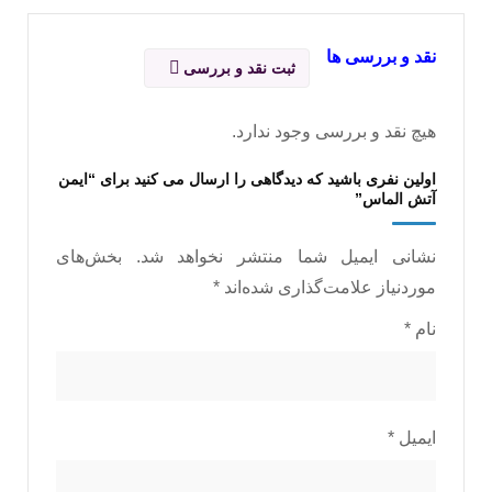
نقد و بررسی ها
ثبت نقد و بررسی
هیچ نقد و بررسی وجود ندارد.
اولین نفری باشید که دیدگاهی را ارسال می کنید برای “ایمن
آتش الماس”
نشانی ایمیل شما منتشر نخواهد شد.
بخش‌های
موردنیاز علامت‌گذاری شده‌اند
*
نام
*
ایمیل
*