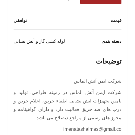
قیمت
توافقی
دسته بندی
لوله کشی گاز و آتش نشانی
توضیحات
شرکت ایمن آتش الماس
شرکت ایمن آتش الماس در زمینه طراحی، تولید و
تامین تجهیزات آتش نشانی اطفاء حریق، اعلام حریق و
درب های ضد حریق فعالیت دارد و دارای گواهینامه و
مجوز های رسمی از مراجع ذیصلاح می باشد.
imenatashalmas@gmail.co