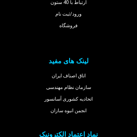
ارتباط با 40 ستون
ورود/ثبت نام
فروشگاه
لینک های مفید
اتاق اصناف ایران
سازمان نظام مهندسی
اتحادیه کشوری آسانسور
انجمن انبوه سازان
نماد اعتماد الکترونیک