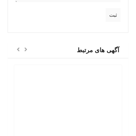
آگهی های مرتبط