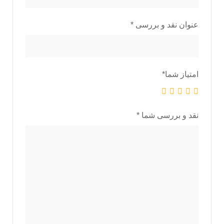
عنوان نقد و بررسی
*
امتیاز شما
*
نقد و بررسی شما
*