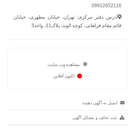
09912652116
آدرس دفتر مرکزی: تهران، خیابان مطهری، خیابان
قائم مقام فراهانی، کوچه الوند، پلاک11، واحد3
مشاهده وب سایت
اکنون آفلاین
ایمیل به آگهی دهنده
ثبت تخلف و مشکل آگهی