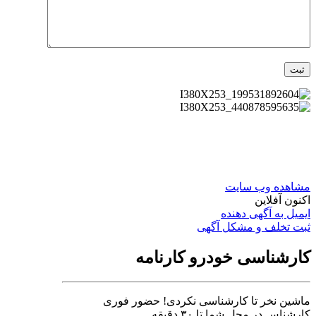
اهده وب سایت
نون آفلاین
میل به آگهی دهنده
ت تخلف و مشکل آگهی
ارشناسی خودرو کارنامه
شین نخر تا کارشناسی نکردی! حضور فوری
رشناس در محل شما تا ۳۰ دقیقه