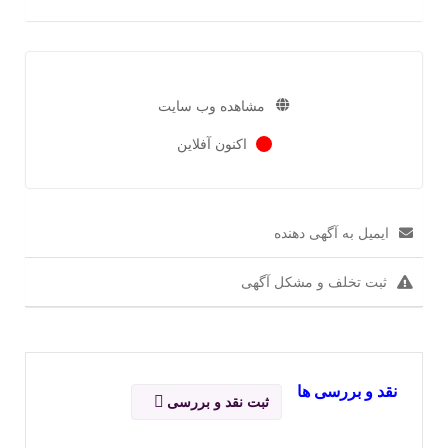
مشاهده وب سایت
اکنون آفلاین
ایمیل به آگهی دهنده
ثبت تخلف و مشکل آگهی
نقد و بررسی ها
ثبت نقد و بررسی