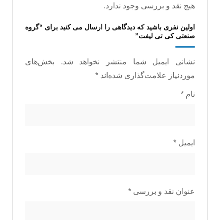
هیچ نقد و بررسی وجود ندارد.
اولین نفری باشید که دیدگاهی را ارسال می کنید برای “گروه
صنعتی کی تی لیفت”
نشانی ایمیل شما منتشر نخواهد شد.
بخش‌های
موردنیاز علامت‌گذاری شده‌اند
*
نام
*
ایمیل
*
عنوان نقد و بررسی
*