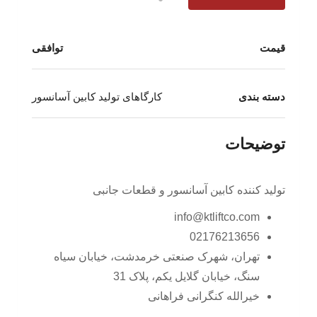
قیمت
توافقی
دسته بندی
کارگاهای تولید کابین آسانسور
توضیحات
تولید کننده کابین آسانسور و قطعات جانبی
info@ktliftco.com
02176213656
تهران، شهرک صنعتی خرمدشت، خیابان سیاه
سنگ، خیابان گلایل یکم، پلاک 31
خیرالله کنگرانی فراهانی