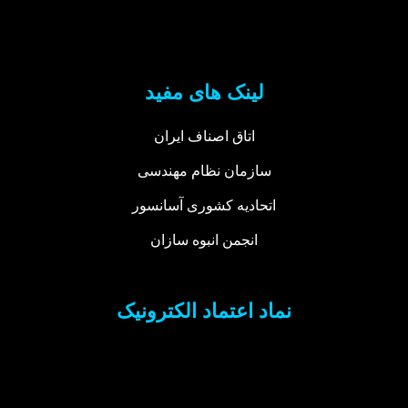
لینک های مفید
اتاق اصناف ایران
سازمان نظام مهندسی
اتحادیه کشوری آسانسور
انجمن انبوه سازان
نماد اعتماد الکترونیک