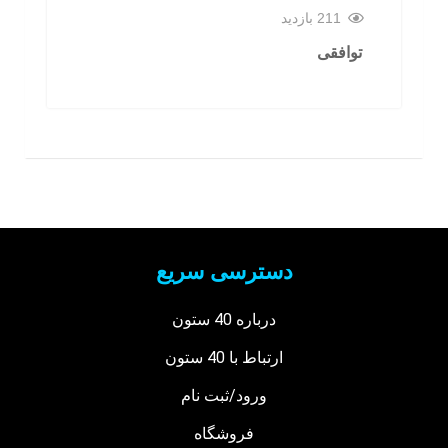
211 بازدید
توافقی
دسترسی سریع
درباره 40 ستون
ارتباط با 40 ستون
ورود/ثبت نام
فروشگاه