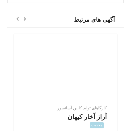
آگهی های مرتبط
کارگاهای تولید کابین آسانسور
آراز آخار کیهان
محبوب