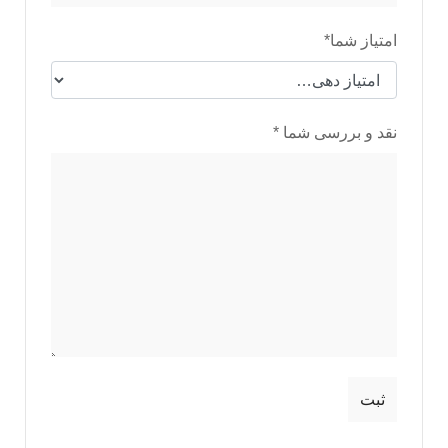
امتیاز شما
*
نقد و بررسی شما
*