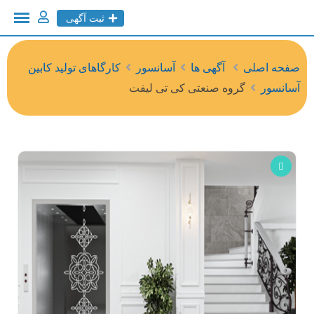
ثبت آگهی
صفحه اصلی
آگهی ها
آسانسور
کارگاهای تولید کابین
آسانسور
گروه صنعتی کی تی لیفت