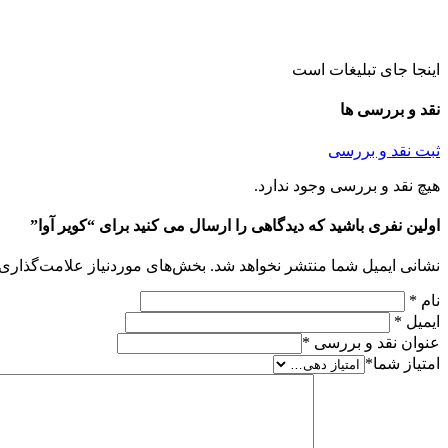
اینجا جای تبلیغات است
نقد و بررسی ها
ثبت نقد و بررسی
هیچ نقد و بررسی وجود ندارد.
اولین نفری باشید که دیدگاهی را ارسال می کنید برای “کویر آوا”
نشانی ایمیل شما منتشر نخواهد شد.
بخش‌های موردنیاز علامت‌گذاری 
نام
*
ایمیل
*
عنوان نقد و بررسی
*
امتیاز شما
*