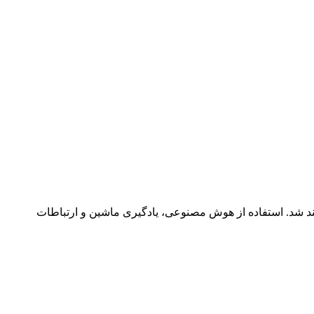
ند شد. استفاده از هوش مصنوعی، یادگیری ماشین و ارتباطات