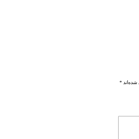
شده‌اند
*