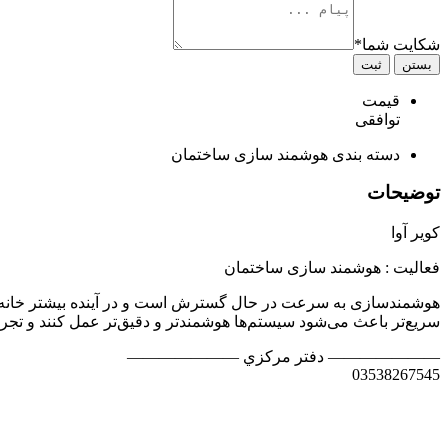
شکایت شما
*
بستن
ثبت
قیمت
توافقی
دسته بندی
هوشمند سازی ساختمان
توضیحات
کویر آوا
فعالیت : هوشمند سازی ساختمان
هوشمندسازی به سرعت در حال گسترش است و در آینده بیشتر خانه‌ها 
سریع‌تر باعث می‌شود سیستم‌ها هوشمندتر و دقیق‌تر عمل کنند و تجربه
——————— دفتر مرکزي ———————
03538267545