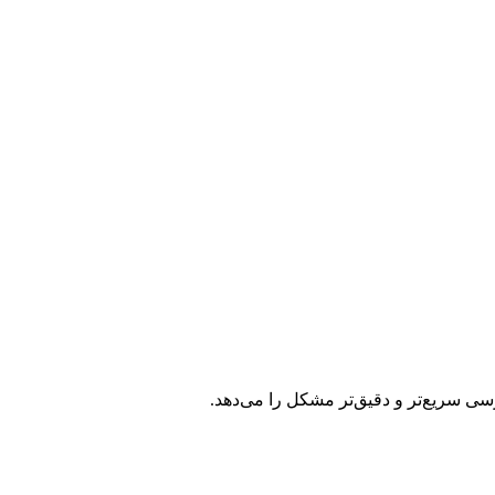
ررسی سریع‌تر و دقیق‌تر مشکل را می‌دهد.