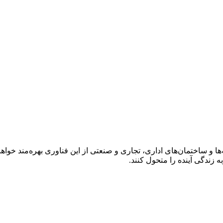
و ساختمان‌های اداری، تجاری و صنعتی از این فناوری بهره‌مند خواه
 زندگی آینده را متحول کنند.