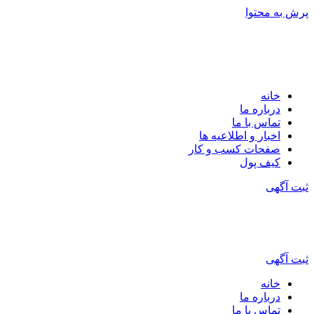
پرش به محتوا
خانه
درباره ما
تماس با ما
اخبار و اطلاعیه ها
صفحات کسب و کار
کیف پول
ثبت آگهی
ثبت آگهی
خانه
درباره ما
تماس با ما