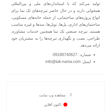
تولید می‌کند که با استانداردهای ملی و بین‌المللی
همخوانی دارند و در حال حاضر تیرچه‌های تک نما برای
انواع پروژه‌های ساختمانی، از جمله خانه‌های مسکونی،
ساختمان‌های اداری، پل‌ها، تونل‌ها، سدها و غیره مناسب
هستند. تیرچه صنعتی تک نما همچنین خدمات مشاوره،
طراحی، نصب و نگهداری تیرچه‌ها را به مشتریان خود
ارائه می‌دهد.
شماره : 09188740627
ایمیل:
info@tak-nama.com
مشاهده وب سایت
اکنون آفلاین