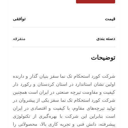
قیمت
توافقی
دسته بندی
متفرقه
توضیحات
شرکت کورد استحکام تک نما سقز بنیان گذار و دارنده
اولین نشان استاندارد در استان کردستان و رکورد دار
کیفیت و مقاومت تیرچه صنعتی در ایران است همچنین
شرکت کورد استحکام تک نما سقز یکی از پیشروان در
تولید تیرچه‌های مقاوم، با کیفیت و اقتصادی در ایران
است بنابراین این شرکت با بهره‌گیری از تکنولوژی
پیشرفته، دانش فنی و تجربه کاری بالا، محصولاتی را