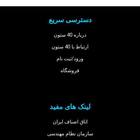
دسترسی سریع
درباره 40 ستون
ارتباط با 40 ستون
ورود/ثبت نام
فروشگاه
لینک های مفید
اتاق اصناف ایران
سازمان نظام مهندسی