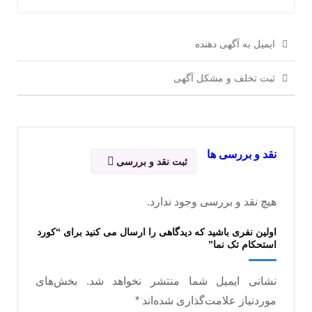
ایمیل به آگهی دهنده
ثبت تخلف و مشکل آگهی
نقد و بررسی ها
ثبت نقد و بررسی
هیچ نقد و بررسی وجود ندارد.
اولین نفری باشید که دیدگاهی را ارسال می کنید برای “کورد
استحکام تک نما”
نشانی ایمیل شما منتشر نخواهد شد.
بخش‌های
موردنیاز علامت‌گذاری شده‌اند
*