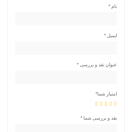
نام
*
ایمیل
*
عنوان نقد و بررسی
*
امتیاز شما
*
نقد و بررسی شما
*