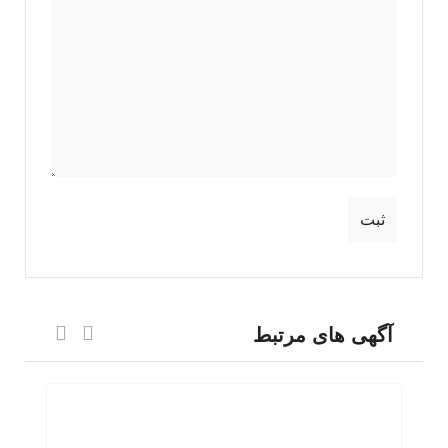
آگهی های مرتبط