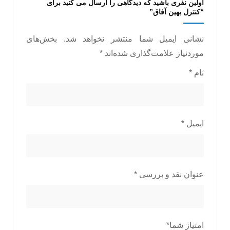
اولین نفری باشید که دیدگاهی را ارسال می کنید برای
“کنترل بهین آفاق”
نشانی ایمیل شما منتشر نخواهد شد.
بخش‌های
موردنیاز علامت‌گذاری شده‌اند
*
نام
*
ایمیل
*
عنوان نقد و بررسی
*
امتیاز شما
*