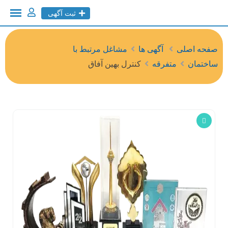
ثبت آگهی
صفحه اصلی
آگهی ها
مشاغل مرتبط با
ساختمان
متفرقه
کنترل بهین آفاق