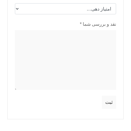
نقد و بررسی شما
*