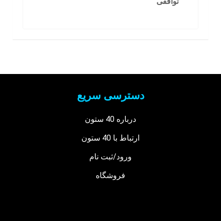
توافقی
دسترسی سریع
درباره 40 ستون
ارتباط با 40 ستون
ورود/ثبت نام
فروشگاه