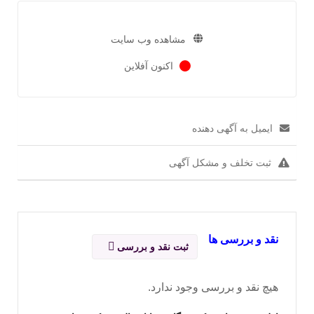
مشاهده وب سایت
اکنون آفلاین
ایمیل به آگهی دهنده
ثبت تخلف و مشکل آگهی
نقد و بررسی ها
ثبت نقد و بررسی
هیچ نقد و بررسی وجود ندارد.