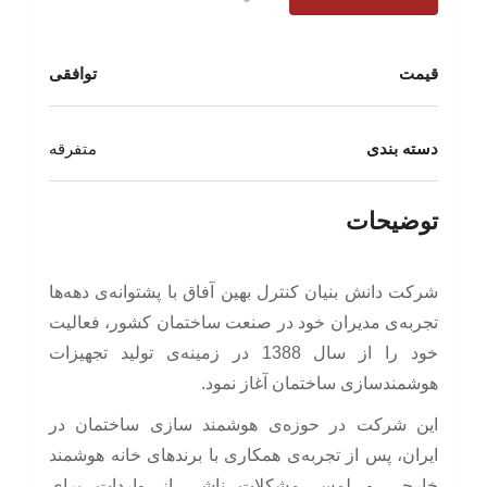
قیمت
توافقی
دسته بندی
متفرقه
توضیحات
شرکت دانش بنیان کنترل بهین آفاق با پشتوانه‌ی دهه‌ها
تجربه‌ی مدیران خود در صنعت ساختمان کشور، فعالیت
خود را از سال 1388 در زمینه‌ی تولید تجهیزات
هوشمندسازی ساختمان آغاز نمود.
این شرکت در حوزه‌ی هوشمند سازی ساختمان در
ایران، پس از تجربه‌ی همکاری با برندهای خانه هوشمند
خارجی و لمس مشکلات ناشی از واردات برای