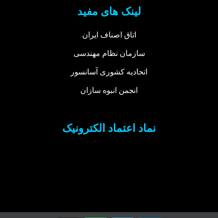
لینک های مفید
اتاق اصناف ایران
سازمان نظام مهندسی
اتحادیه کشوری آسانسور
انجمن انبوه سازان
نماد اعتماد الکترونیک