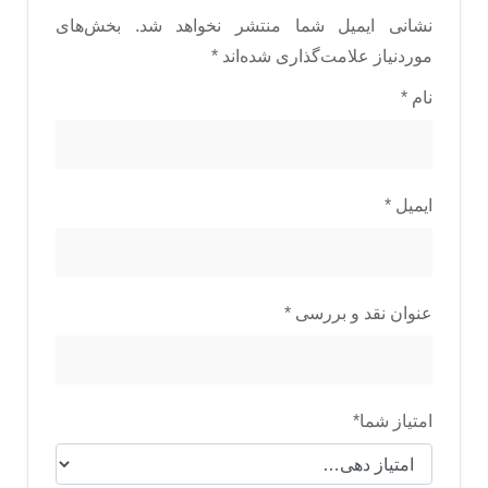
نشانی ایمیل شما منتشر نخواهد شد.
بخش‌های
موردنیاز علامت‌گذاری شده‌اند
*
نام
*
ایمیل
*
عنوان نقد و بررسی
*
امتیاز شما
*