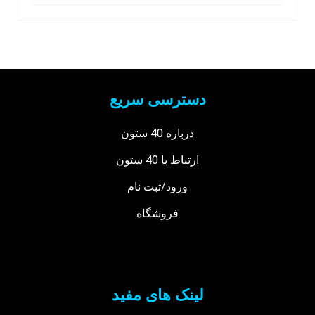
دسترسی سریع
درباره 40 ستون
ارتباط با 40 ستون
ورود/ثبت نام
فروشگاه
لینک های مفید