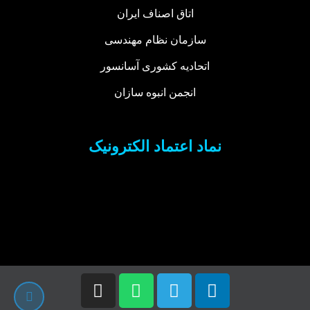
اتاق اصناف ایران
سازمان نظام مهندسی
اتحادیه کشوری آسانسور
انجمن انبوه سازان
نماد اعتماد الکترونیک