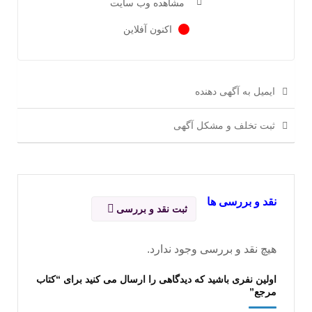
مشاهده وب سایت
اکنون آفلاین
ایمیل به آگهی دهنده
ثبت تخلف و مشکل آگهی
نقد و بررسی ها
ثبت نقد و بررسی
هیچ نقد و بررسی وجود ندارد.
اولین نفری باشید که دیدگاهی را ارسال می کنید برای “کتاب
مرجع”