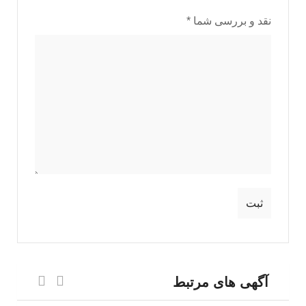
نقد و بررسی شما
*
آگهی های مرتبط