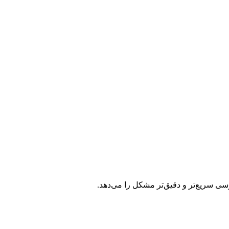
ررسی سریع‌تر و دقیق‌تر مشکل را می‌دهد.