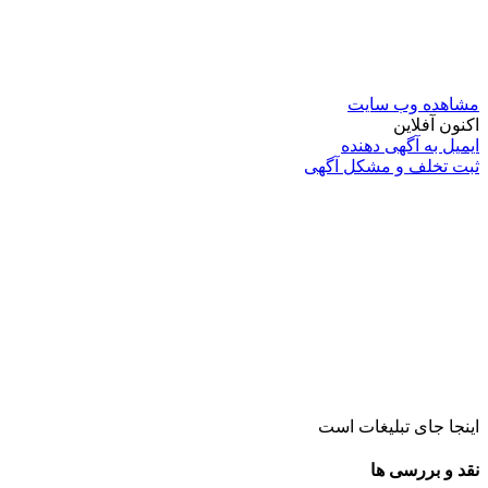
مشاهده وب سایت
اکنون آفلاین
ایمیل به آگهی دهنده
ثبت تخلف و مشکل آگهی
اینجا جای تبلیغات است
نقد و بررسی ها