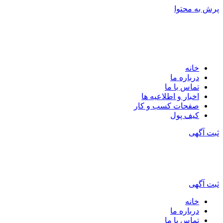
پرش به محتوا
خانه
درباره ما
تماس با ما
اخبار و اطلاعیه ها
صفحات کسب و کار
کیف پول
ثبت آگهی
ثبت آگهی
خانه
درباره ما
تماس با ما