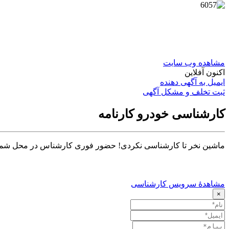
مشاهده وب سایت
اکنون آفلاین
ایمیل به آگهی دهنده
ثبت تخلف و مشکل آگهی
کارشناسی خودرو کارنامه
ماشین نخر تا کارشناسی نکردی! حضور فوری کارشناس در محل شما تا ۳۰ دق
مشاهدهٔ سرویس کارشناسی
×