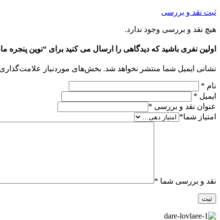
ثبت نقد و بررسی
هیچ نقد و بررسی وجود ندارد.
اولین نفری باشید که دیدگاهی را ارسال می کنید برای “نوین پنجره ما
نشانی ایمیل شما منتشر نخواهد شد.
بخش‌های موردنیاز علامت‌گذاری 
نام
*
ایمیل
*
عنوان نقد و بررسی
*
امتیاز شما
*
نقد و بررسی شما
*