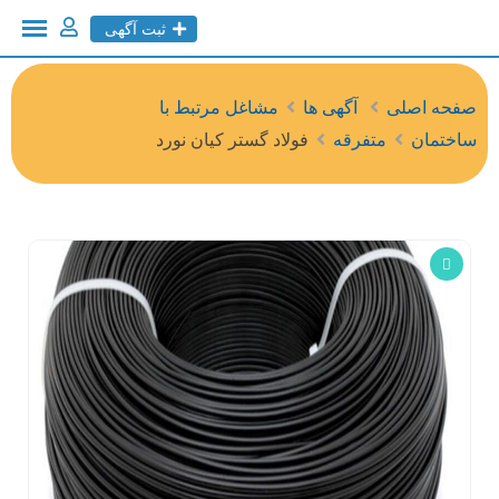
ثبت آگهی
صفحه اصلی
آگهی ها
مشاغل مرتبط با
ساختمان
متفرقه
فولاد گستر کیان نورد