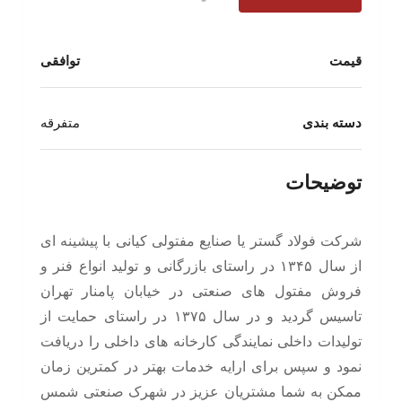
قیمت
توافقی
دسته بندی
متفرقه
توضیحات
شرکت فولاد گستر یا صنایع مفتولی کیانی با پیشینه ای
از سال ۱۳۴۵ در راستای بازرگانی و تولید انواع فنر و
فروش مفتول های صنعتی در خیابان پامنار تهران
تاسیس گردید و در سال ۱۳۷۵ در راستای حمایت از
تولیدات داخلی نمایندگی کارخانه های داخلی را دریافت
نمود و سپس برای ارایه خدمات بهتر در کمترین زمان
ممکن به شما مشتریان عزیز در شهرک صنعتی شمس