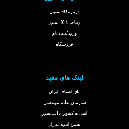
درباره 40 ستون
ارتباط با 40 ستون
ورود/ثبت نام
فروشگاه
لینک های مفید
اتاق اصناف ایران
سازمان نظام مهندسی
اتحادیه کشوری آسانسور
انجمن انبوه سازان