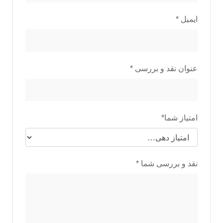
ایمیل
*
عنوان نقد و بررسی
*
امتیاز شما
*
نقد و بررسی شما
*