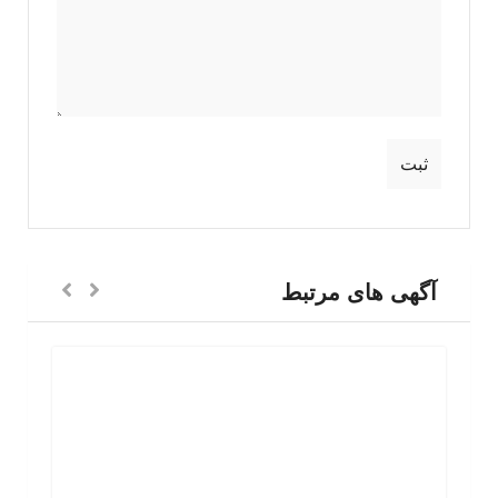
آگهی های مرتبط