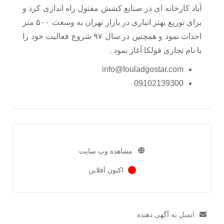
آباد کارخانه ای در صنایع کشش مفتول راه اندازی کرد و
برای توزیع بهتر انباری در بازار تهران به وسعت ۵۰۰ متر
احداث نمود و همچنین در سال ۹۷ شروع فعالیت خود را
با نام تجاری فولکا آغاز نمود .
info@fouladgostar.com
09102139300
مشاهده وب سایت
اکنون آفلاین
ایمیل به آگهی دهنده