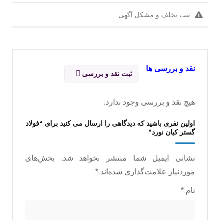
ثبت تخلف و مشکل آگهی
نقد و بررسی ها
ثبت نقد و بررسی
هیچ نقد و بررسی وجود ندارد.
اولین نفری باشید که دیدگاهی را ارسال می کنید برای “فولاد
گستر کیان نورد”
نشانی ایمیل شما منتشر نخواهد شد.
بخش‌های
موردنیاز علامت‌گذاری شده‌اند
*
نام
*