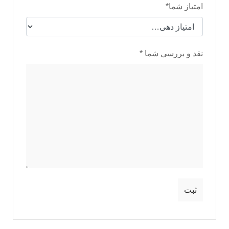
امتیاز شما
*
نقد و بررسی شما
*