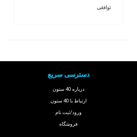
توافقی
دسترسی سریع
درباره 40 ستون
ارتباط با 40 ستون
ورود/ثبت نام
فروشگاه