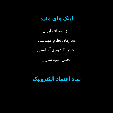
لینک های مفید
اتاق اصناف ایران
سازمان نظام مهندسی
اتحادیه کشوری آسانسور
انجمن انبوه سازان
نماد اعتماد الکترونیک