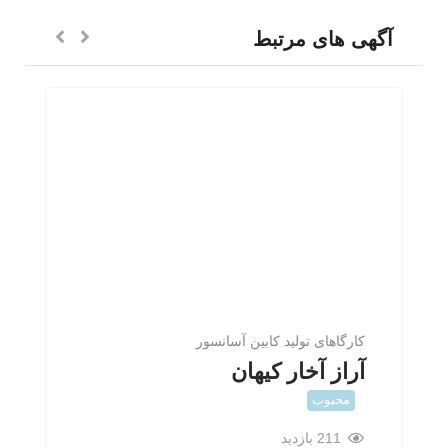
آگهی های مرتبط
کارگاهای تولید کابین آسانسور
آراز آخار کیهان
محبوب
211 بازدید