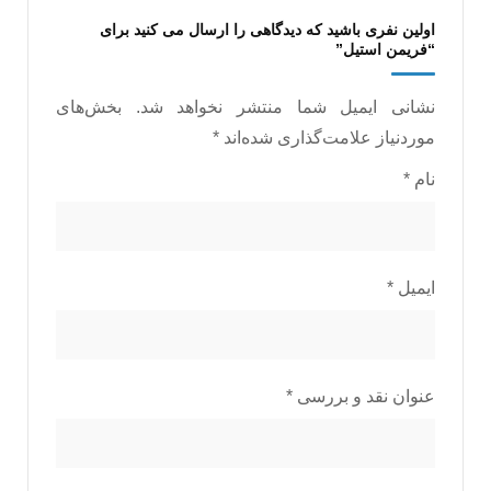
اولین نفری باشید که دیدگاهی را ارسال می کنید برای
“فریمن استیل”
نشانی ایمیل شما منتشر نخواهد شد.
بخش‌های
موردنیاز علامت‌گذاری شده‌اند
*
نام
*
ایمیل
*
عنوان نقد و بررسی
*