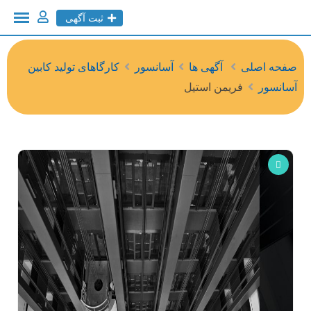
ثبت آگهی
صفحه اصلی
آگهی ها
آسانسور
کارگاهای تولید کابین
آسانسور
فریمن استیل