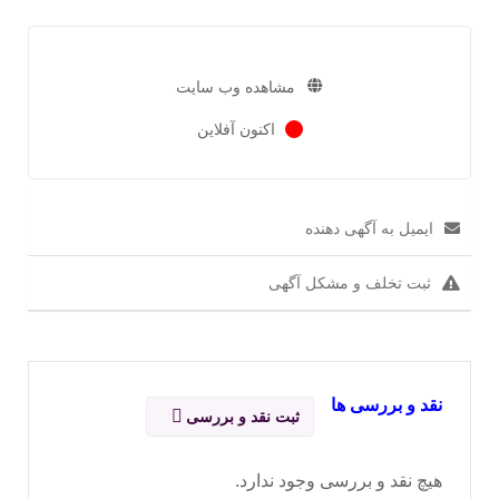
مشاهده وب سایت
اکنون آفلاین
ایمیل به آگهی دهنده
ثبت تخلف و مشکل آگهی
نقد و بررسی ها
ثبت نقد و بررسی
هیچ نقد و بررسی وجود ندارد.