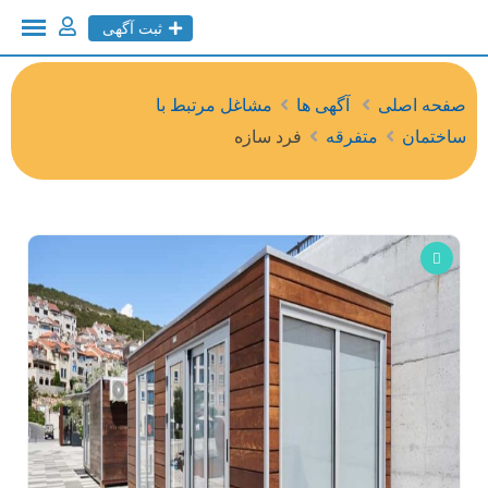
ثبت آگهی
صفحه اصلی
آگهی ها
مشاغل مرتبط با
ساختمان
متفرقه
فرد سازه