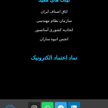
اتاق اصناف ایران
سازمان نظام مهندسی
اتحادیه کشوری آسانسور
انجمن انبوه سازان
نماد اعتماد الکترونیک