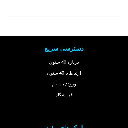
دسترسی سریع
درباره 40 ستون
ارتباط با 40 ستون
ورود/ثبت نام
فروشگاه
لینک های مفید