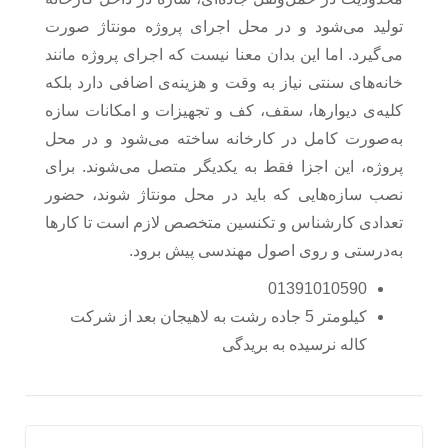
تولید می‌شود و در محل اجرای پروژه مونتاژ صورت
می‌گیرد. اما این بدان معنا نیست که اجرای پروژه مانند
خانه‌های سنتی نیاز به وقت و هزینه‌ی اضافی دارد بلکه
کلیه‌ی دیوارها، سقف، کف و تجهیزات و امکانات سازه
به‌صورت کامل در کارخانه ساخته می‌شود و در محل
پروژه، این اجزا فقط به یکدیگر متصل می‌شوند. برای
نصب سازه‌هایی که باید در محل مونتاژ شوند، حضور
تعدادی کارشناس و تکنسین متخصص لازم است تا کارها
به‌درستی و روی اصول مهندسی پیش برود.
01391010590
کیلومتر 5 جاده رشت به لاهیجان بعد از شرکت
کاله نرسیده به بریدگی