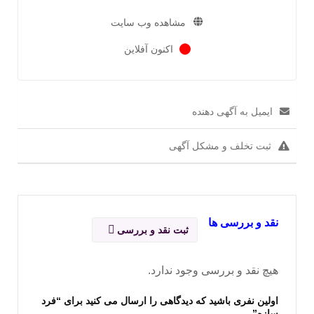
مشاهده وب سایت
اکنون آفلاین
ایمیل به آگهی دهنده
ثبت تخلف و مشکل آگهی
نقد و بررسی ها
ثبت نقد و بررسی
هیچ نقد و بررسی وجود ندارد.
اولین نفری باشید که دیدگاهی را ارسال می کنید برای “فرد
سازه”