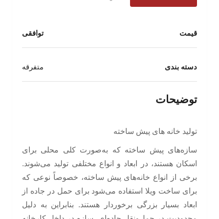
قیمت
توافقی
دسته بندی
متفرقه
توضیحات
تولید خانه های پیش ساخته
سازه‌های پیش ساخته که به‌صورت کلی محلی برای
اسکان هستند، در ابعاد و انواع مختلفی تولید می‌شوند.
برخی از انواع خانه‌های پیش ساخته، خصوصاً نوعی که
برای ساخت ویلا استفاده می‌شود برای حمل در جاده از
ابعاد بسیار بزرگی برخوردار هستند. بنابراین به دلیل
محدودیت در حمل‌ونقل جاده‌ای، سازه در داخل کارخانه