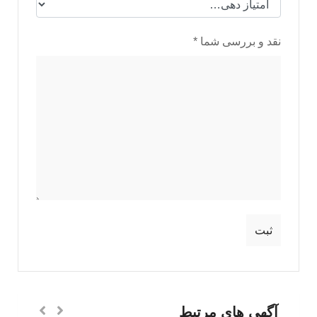
نقد و بررسی شما
*
آگهی های مرتبط