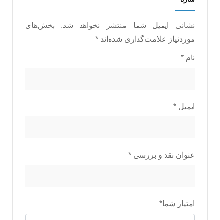
نشانی ایمیل شما منتشر نخواهد شد.
بخش‌های
موردنیاز علامت‌گذاری شده‌اند
*
نام
*
ایمیل
*
عنوان نقد و بررسی
*
امتیاز شما
*