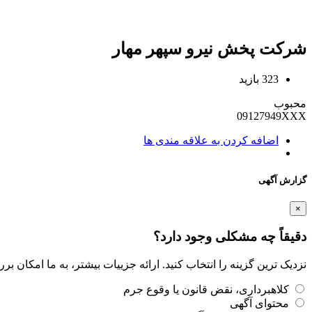
شرکت پخش نیرو سپهر مهار
323 بازید
محبوب
09127949XXX
اضافه کردن به علاقه مندی ها
گزارش آگهی
×
دقیقاً چه مشکلی وجود دارد؟
نزدیک ترین گزینه را انتخاب کنید. ارائه جزییات بیشتر، به ما امکان ب
کلاهبرداری، نقض قانون یا وقوع جرم
محتوای آگهی