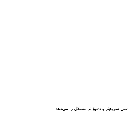
ررسی سریع‌تر و دقیق‌تر مشکل را می‌دهد.