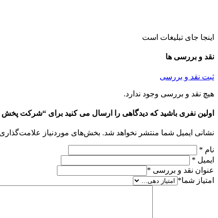
اینجا جای تبلیغات است
نقد و بررسی ها
ثبت نقد و بررسی
هیچ نقد و بررسی وجود ندارد.
اولین نفری باشید که دیدگاهی را ارسال می کنید برای “شرکت پخش ن
نشانی ایمیل شما منتشر نخواهد شد.
بخش‌های موردنیاز علامت‌گذاری 
نام
*
ایمیل
*
عنوان نقد و بررسی
*
امتیاز شما
*