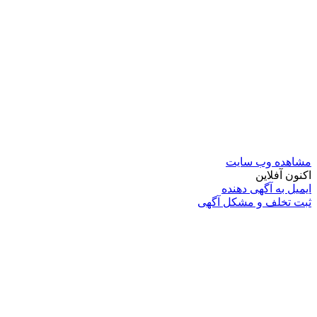
مشاهده وب سایت
اکنون آفلاین
ایمیل به آگهی دهنده
ثبت تخلف و مشکل آگهی