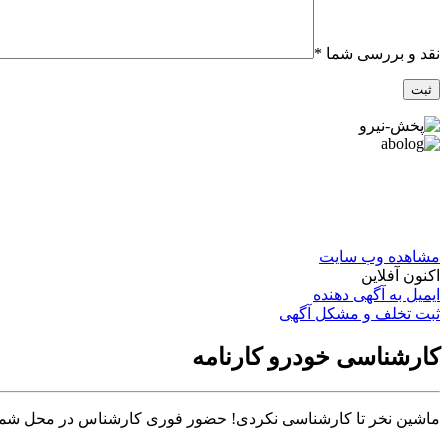
نقد و بررسی شما
*
مشاهده وب سایت
اکنون آفلاین
ایمیل به آگهی دهنده
ثبت تخلف و مشکل آگهی
کارشناسی خودرو کارنامه
ماشین نخر تا کارشناسی نکردی! حضور فوری کارشناس در محل شما تا ۳۰ دق