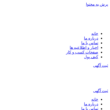
پرش به محتوا
خانه
درباره ما
تماس با ما
اخبار و اطلاعیه ها
صفحات کسب و کار
کیف پول
ثبت آگهی
ثبت آگهی
خانه
درباره ما
تماس با ما