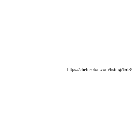
https://chehlsoton.com/li