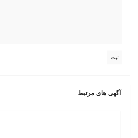
آگهی های مرتبط