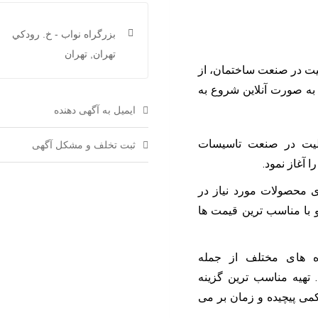
بزرگراه نواب - خ. رودكي
تهران, تهران
لیت در صنعت ساختمان، از
زات به صورت آنلاین شروع به
ایمیل به آگهی دهنده
لیت در صنعت تاسیسات
ثبت تخلف و مشکل آگهی
 محصولات مورد نیاز در
 با مناسب ترین قیمت ها
ه های مختلف از جمله
تهیه مناسب ترین گزینه
می پیچیده و زمان بر می