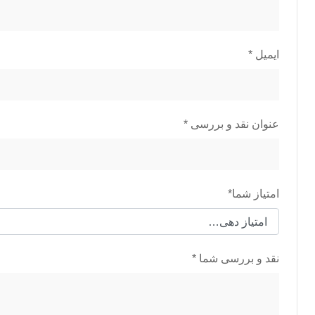
ایمیل
*
عنوان نقد و بررسی
*
امتیاز شما
*
نقد و بررسی شما
*