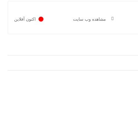
مشاهده وب سایت
اکنون آفلاین