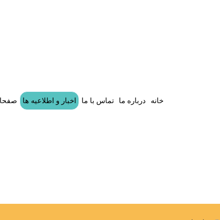
خانه
درباره ما
تماس با ما
اخبار و اطلاعیه ها
صفحات