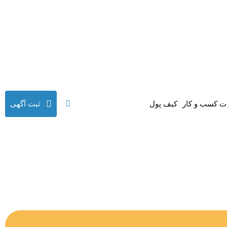
 کسب و کار
کیف پول
ثبت آگهی