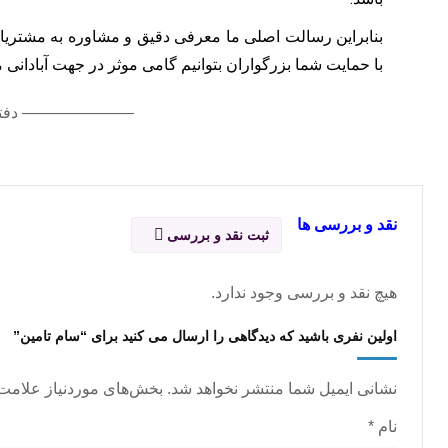
بنابراین رسالت اصلی ما معرفی دقیق و مشاوره به مشتریان
با حمایت شما بزرگواران بتوانیم گامی موثر در جهت آبادانی 
——————— دفتر
نقد و بررسی ها
ثبت نقد و بررسی
هیچ نقد و بررسی وجود ندارد.
اولین نفری باشید که دیدگاهی را ارسال می کنید برای “سام تامین”
نشانی ایمیل شما منتشر نخواهد شد.
بخش‌های موردنیاز علامت‌
نام
*