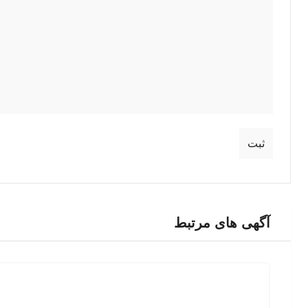
آگهی های مرتبط