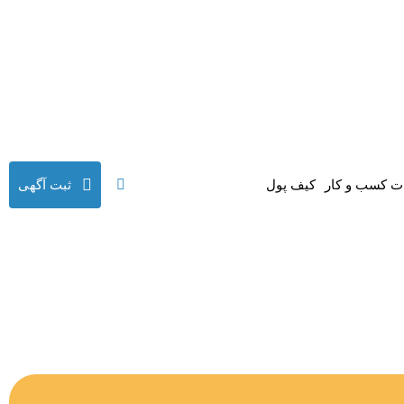
 کسب و کار
کیف پول
ثبت آگهی