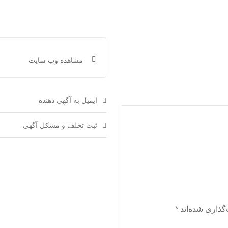
مشاهده وب سایت
ایمیل به آگهی دهنده
ثبت تخلف و مشکل آگهی
گذاری شده‌اند
*