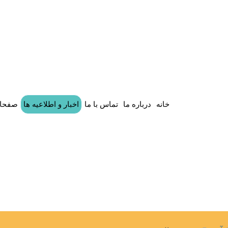
خانه
درباره ما
تماس با ما
اخبار و اطلاعیه ها
صفحات