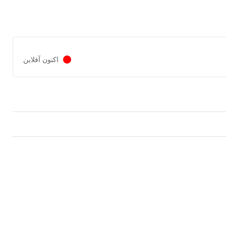
اکنون آفلاین