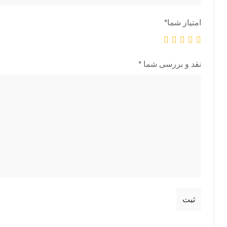
امتیاز شما
*
نقد و بررسی شما
*