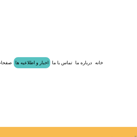
خانه
درباره ما
تماس با ما
اخبار و اطلاعیه ها
صفحات