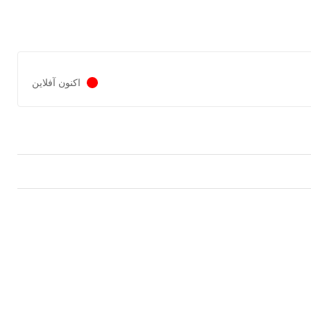
اکنون آفلاین