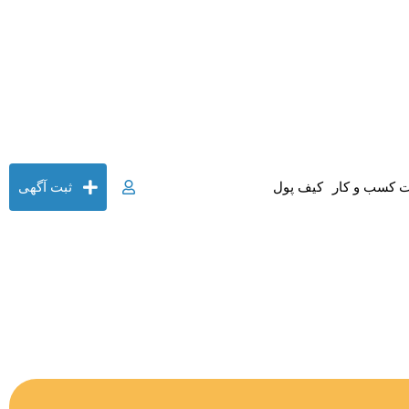
 کسب و کار
کیف پول
ثبت آگهی