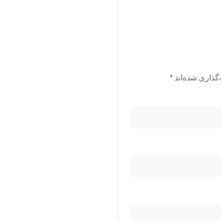
گذاری شده‌اند
*