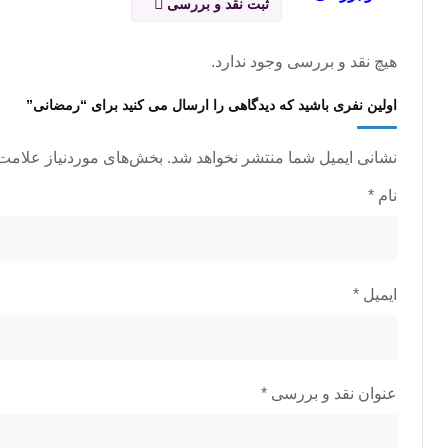
ثبت نقد و بررسی
هیچ نقد و بررسی وجود ندارد.
اولین نفری باشید که دیدگاهی را ارسال می کنید برای “رمضانی”
نشانی ایمیل شما منتشر نخواهد شد.
بخش‌های موردنیاز علامت‌
نام
*
ایمیل
*
عنوان نقد و بررسی
*