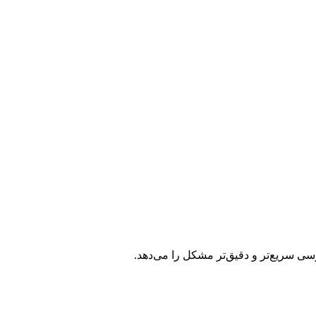
ررسی سریع‌تر و دقیق‌تر مشکل را می‌دهد.