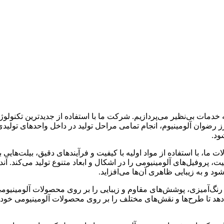
ائه خدمات بی‌نظیر می‌پردازیم. شرکت ما با استفاده از جدیدترین تکنولو
ارز رضوان آلومینیوم، انجام تمامی مراحل تولید در داخل واحدهای تول
ود.
 ما، با استفاده از مواد اولیه با کیفیت و فرآیندهای دقیق، بیلت‌هایی 
 پروفیل‌های آلومینیومی را در اشکال و ابعاد متنوع تولید می‌کند. آن
 و به زیبایی ظاهری آن‌ها می‌افزاید.
نگ‌آمیزی، پوشش‌های مقاوم و زیبایی را بر روی محصولات آلومینیومی ا
هد تا طرح‌ها و نقش‌های مختلف را بر روی محصولات آلومینیومی خود اع