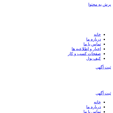
پرش به محتوا
خانه
درباره ما
تماس با ما
اخبار و اطلاعیه ها
صفحات کسب و کار
کیف پول
ثبت آگهی
ثبت آگهی
خانه
درباره ما
تماس با ما