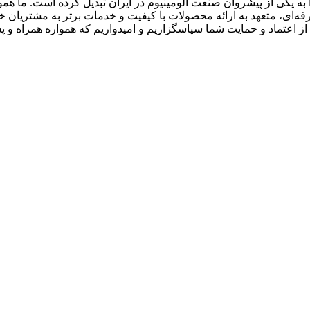
 به یکی از پیشروان صنعت آلومینیوم در ایران تبدیل کرده است. ما هم
ه‌ای، متعهد به ارائه محصولات با کیفیت و خدمات برتر به مشتریان خود 
ز اعتماد و حمایت شما سپاسگزاریم و امیدواریم که همواره همراه و پشت