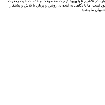
واره در تلاشیم تا با بهبود کیفیت محصولات و خدمات خود، رضایت
است. ما با نگاهی به آینده‌ای روشن و پربار، با تلاش و پشتکار،
یبان ما باشید.