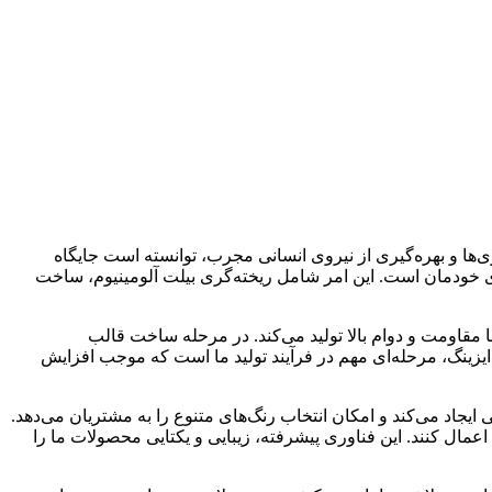
ژی‌ها و بهره‌گیری از نیروی انسانی مجرب، توانسته است جایگاه
یدی خودمان است. این امر شامل ریخته‌گری بیلت آلومینیوم، ساخت
با مقاومت و دوام بالا تولید می‌کند. در مرحله ساخت قالب
دایزینگ، مرحله‌ای مهم در فرآیند تولید ما است که موجب افزایش
یجاد می‌کند و امکان انتخاب رنگ‌های متنوع را به مشتریان می‌دهد.
مال کنند. این فناوری پیشرفته، زیبایی و یکتایی محصولات ما را