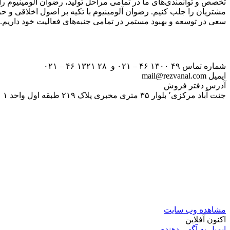
تخصص و توانمندی‌های ما در تمامی مراحل تولید، رضوان آلومینیوم را
مشتریان را جلب کنیم. رضوان آلومینیوم با تکیه بر اصول اخلاقی و حرف
سعی در توسعه و بهبود مستمر در تمامی جنبه‌های فعالیت خود داریم. ا
شماره تماس ۴۹ ۱۳۰۰ ۴۶ – ۰۲۱ و ۲۸ ۱۳۲۱ ۴۶ – ۰۲۱
ایمیل mail@rezvanal.com
آدرس دفتر فروش
جنت آباد مرکزی٬ بلوار ۳۵ متری مخبری پلاک ۲۱۹ طبقه اول واحد ۱
مشاهده وب سایت
اکنون آفلاین
ایمیل به آگهی دهنده