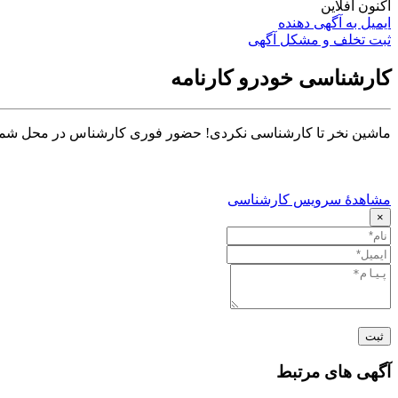
اکنون آفلاین
ایمیل به آگهی دهنده
ثبت تخلف و مشکل آگهی
کارشناسی خودرو کارنامه
ماشین نخر تا کارشناسی نکردی! حضور فوری کارشناس در محل شما تا ۳۰ دق
مشاهدهٔ سرویس کارشناسی
×
ثبت
آگهی های مرتبط