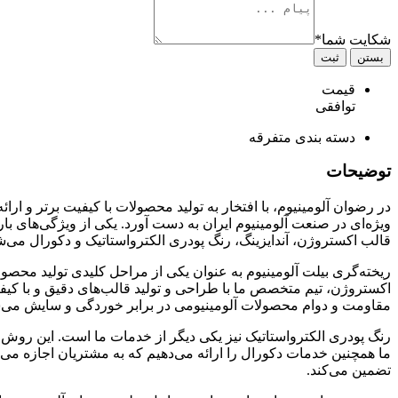
شکایت شما
*
بستن
ثبت
قیمت
توافقی
دسته بندی
متفرقه
توضیحات
در رضوان آلومینیوم، با افتخار به تولید محصولات با کیفیت برتر و ار
ویژه‌ای در صنعت آلومینیوم ایران به دست آورد. یکی از ویژگی‌های ب
قالب اکستروژن، آندایزینگ، رنگ پودری الکترواستاتیک و دکورال می‌ش
ریخته‌گری بیلت آلومینیوم به عنوان یکی از مراحل کلیدی تولید محصولات
اکستروژن، تیم متخصص ما با طراحی و تولید قالب‌های دقیق و با کیفیت،
مقاومت و دوام محصولات آلومینیومی در برابر خوردگی و سایش می‌شود
رنگ پودری الکترواستاتیک نیز یکی دیگر از خدمات ما است. این روش ر
ما همچنین خدمات دکورال را ارائه می‌دهیم که به مشتریان اجازه می‌د
تضمین می‌کند.