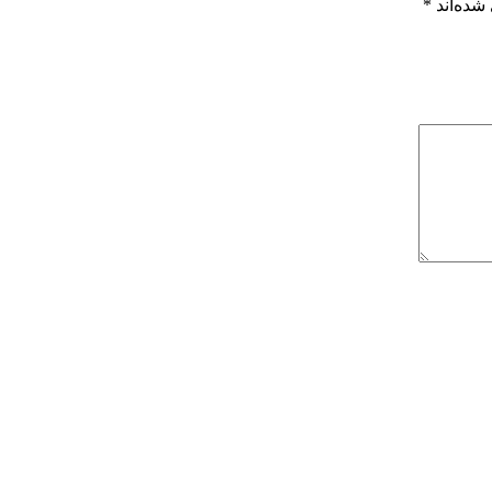
شده‌اند
*