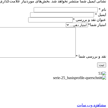
نشانی ایمیل شما منتشر نخواهد شد.
بخش‌های موردنیاز علامت‌گذاری 
نام
*
ایمیل
*
عنوان نقد و بررسی
*
امتیاز شما
*
نقد و بررسی شما
*
مشاهده وب سایت