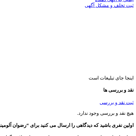
ثبت تخلف و مشکل آگهی
اینجا جای تبلیغات است
نقد و بررسی ها
ثبت نقد و بررسی
هیچ نقد و بررسی وجود ندارد.
اولین نفری باشید که دیدگاهی را ارسال می کنید برای “رضوان آلومین