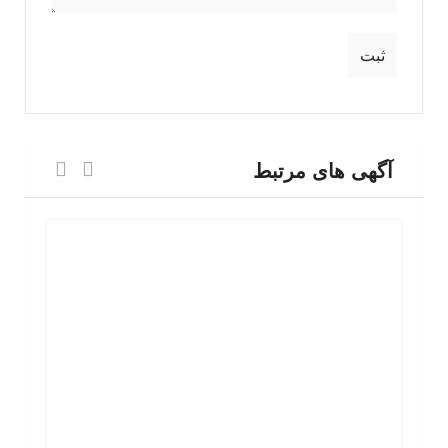
آگهی های مرتبط