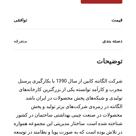
قیمت
توافقی
دسته بندی
متفرقه
توضیحات
شرکت الگانته کابین از سال 1390 با بکارگیری پرسنل
مجرب و کارآمد توانسته یکی از بزرگترین کارخانه‌های
تولیدی و شبکه‌های پخش محصولات در ایران باشد.
الگانته در زمره‌ی شرکت‌های برتر تولید و پخش
محصولات در صنعت چینی بهداشتی ساختمان در کشور
شناخته شده است. ساختار مدیریتی این مجموعه همواره
در تلاش بوده است که به صورت پویا و نظامند در توسعه