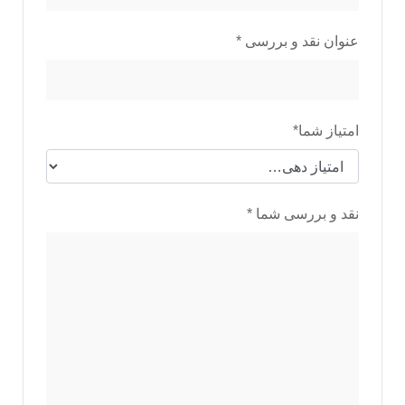
عنوان نقد و بررسی
*
امتیاز شما
*
نقد و بررسی شما
*