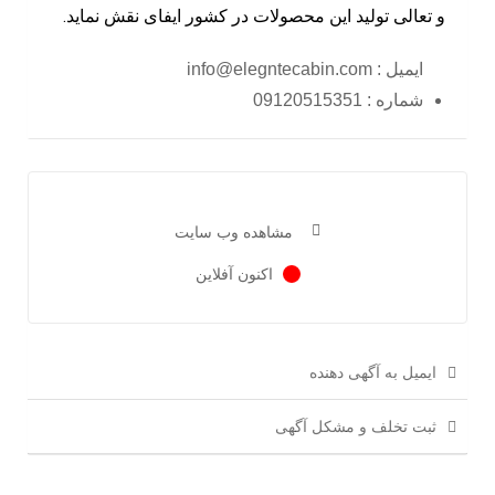
و تعالی تولید این محصولات در کشور ایفای نقش نماید.
ایمیل : info@elegntecabin.com
شماره : 09120515351
مشاهده وب سایت
اکنون آفلاین
ایمیل به آگهی دهنده
ثبت تخلف و مشکل آگهی