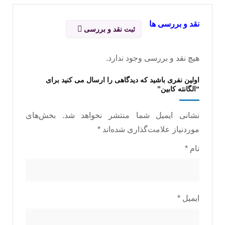
نقد و بررسی ها
ثبت نقد و بررسی
هیچ نقد و بررسی وجود ندارد.
اولین نفری باشید که دیدگاهی را ارسال می کنید برای
“الگانته کابین”
نشانی ایمیل شما منتشر نخواهد شد.
بخش‌های
موردنیاز علامت‌گذاری شده‌اند
*
نام
*
ایمیل
*