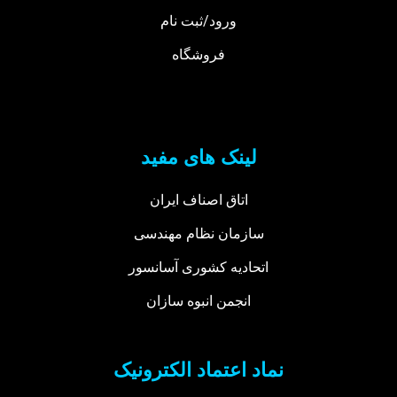
ورود/ثبت نام
فروشگاه
لینک های مفید
اتاق اصناف ایران
سازمان نظام مهندسی
اتحادیه کشوری آسانسور
انجمن انبوه سازان
نماد اعتماد الکترونیک