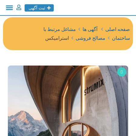
ثبت آگهی
صفحه اصلی
آگهی ها
مشاغل مرتبط با
ساختمان
مصالح فروشی
استراميکس