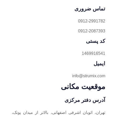
تماس ضروری
0912-2991782
0912-2087393
کد پستی
1469916541
ایمیل
info@strumix.com
موقعیت مکانی
آدرس دفتر مرکزی
تهران، اتوبان اشرفی اصفهانی، بالاتر از میدان پونک،