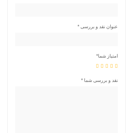
عنوان نقد و بررسی
*
امتیاز شما
*
نقد و بررسی شما
*