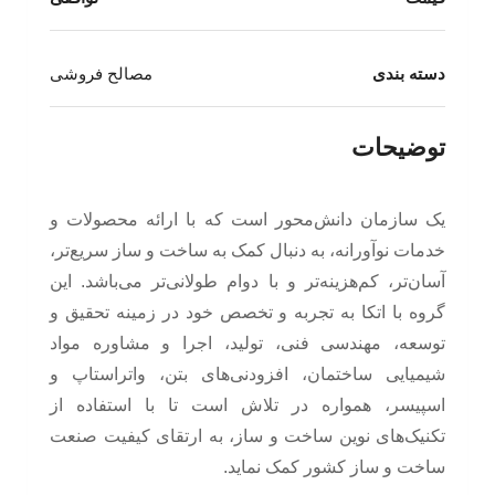
دسته بندی
مصالح فروشی
توضیحات
یک سازمان دانش‌محور است که با ارائه محصولات و
خدمات نوآورانه، به دنبال کمک به ساخت و ساز سریع‌تر،
آسان‌تر، کم‌هزینه‌تر و با دوام طولانی‌تر می‌باشد. این
گروه با اتکا به تجربه و تخصص خود در زمینه تحقیق و
توسعه، مهندسی فنی، تولید، اجرا و مشاوره مواد
شیمیایی ساختمان، افزودنی‌های بتن، واتراستاپ و
اسپیسر، همواره در تلاش است تا با استفاده از
تکنیک‌های نوین ساخت و ساز، به ارتقای کیفیت صنعت
ساخت و ساز کشور کمک نماید.