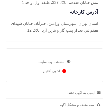
نبش خیابان هفدهم، پلاک 337، طبقه اول، واحد 1
آدرس کارخانه
استان تهران، شهرستان ورامین، خیرآباد، خیابان شهدای
هفتم تیر، بعد از پمپ گاز و بنزین آریا، پلاک 12
مشاهده وب سایت
اکنون آفلاین
ایمیل به آگهی دهنده
ثبت تخلف و مشکل آگهی