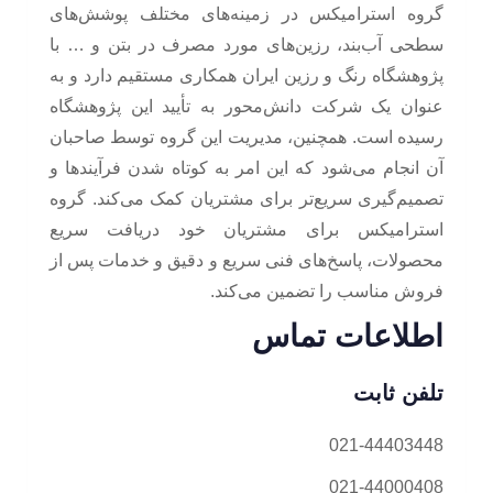
گروه استراميکس در زمینه‌های مختلف پوشش‌های
سطحی آب‌بند، رزین‌های مورد مصرف در بتن و … با
پژوهشگاه رنگ و رزین ایران همکاری مستقیم دارد و به
عنوان یک شرکت دانش‌محور به تأیید این پژوهشگاه
رسیده است. همچنین، مدیریت این گروه توسط صاحبان
آن انجام می‌شود که این امر به کوتاه شدن فرآیندها و
تصمیم‌گیری سریع‌تر برای مشتریان کمک می‌کند. گروه
استراميکس برای مشتریان خود دریافت سریع
محصولات، پاسخ‌های فنی سریع و دقیق و خدمات پس از
فروش مناسب را تضمین می‌کند.
اطلاعات تماس
تلفن ثابت
021-44403448
021-44000408