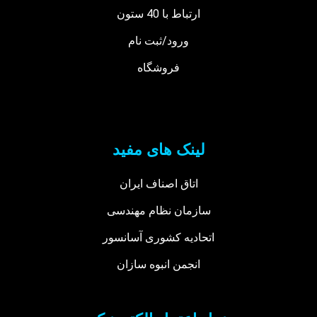
ارتباط با 40 ستون
ورود/ثبت نام
فروشگاه
لینک های مفید
اتاق اصناف ایران
سازمان نظام مهندسی
اتحادیه کشوری آسانسور
انجمن انبوه سازان