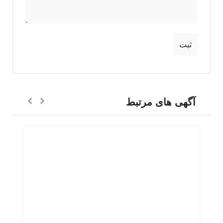
آگهی های مرتبط