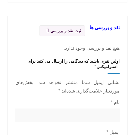
نقد و بررسی ها
ثبت نقد و بررسی
هیچ نقد و بررسی وجود ندارد.
اولین نفری باشید که دیدگاهی را ارسال می کنید برای
“استراميکس”
نشانی ایمیل شما منتشر نخواهد شد.
بخش‌های
موردنیاز علامت‌گذاری شده‌اند
*
نام
*
ایمیل
*