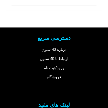
دسترسی سریع
درباره 40 ستون
ارتباط با 40 ستون
ورود/ثبت نام
فروشگاه
لینک های مفید