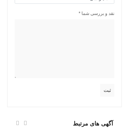
نقد و بررسی شما
*
آگهی های مرتبط