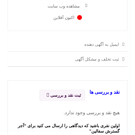
مشاهده وب سایت
اکنون آفلاین
ایمیل به آگهی دهنده
ثبت تخلف و مشکل آگهی
نقد و بررسی ها
ثبت نقد و بررسی
هیچ نقد و بررسی وجود ندارد.
اولین نفری باشید که دیدگاهی را ارسال می کنید برای “آجر
گسترش سفالین”