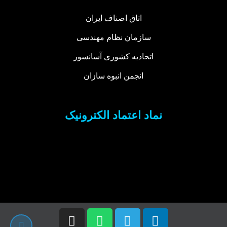
اتاق اصناف ایران
سازمان نظام مهندسی
اتحادیه کشوری آسانسور
انجمن انبوه سازان
نماد اعتماد الکترونیک