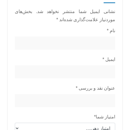
نشانی ایمیل شما منتشر نخواهد شد.
بخش‌های
موردنیاز علامت‌گذاری شده‌اند
*
نام
*
ایمیل
*
عنوان نقد و بررسی
*
امتیاز شما
*