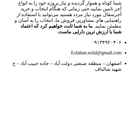
شما کوتاه و هموار گردیده و نیاز پروژه خود را به انواع
آجر تامین نمایید.حتی زمانی که هنگام انتخاب و خرید
آجرسفال مورد نیاز مردد هستید می‌توانید با استفاده از
راهنمایی های مشاورین فروش ما، انتخاب را به آسان و
مطمئن نمایید.
ما به شما ثابت خواهیم کرد که اعتماد
شما با ارزش ترین دارایی ماست
.
۰۹۱۳۴۹۲۰۴۰۶
Esfahan.sofal@gmail.com
اصفهان – منطقه صنعتی دولت آباد – جاده حبیب آباد – خ
شهید شالباف