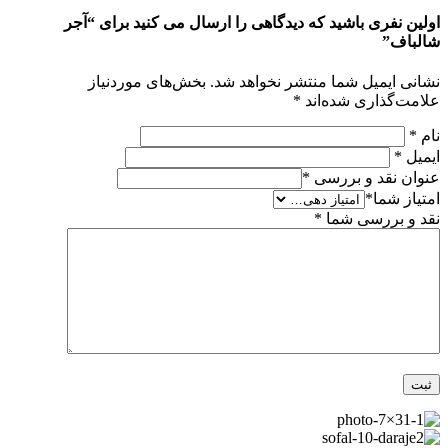
اولین نفری باشید که دیدگاهی را ارسال می کنید برای “آجر
شالباف”
نشانی ایمیل شما منتشر نخواهد شد.
بخش‌های موردنیاز
علامت‌گذاری شده‌اند
*
نام
*
ایمیل
*
عنوان نقد و بررسی
*
امتیاز شما
*
نقد و بررسی شما
*