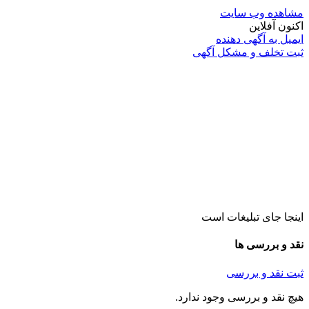
مشاهده وب سایت
اکنون آفلاین
ایمیل به آگهی دهنده
ثبت تخلف و مشکل آگهی
اینجا جای تبلیغات است
نقد و بررسی ها
ثبت نقد و بررسی
هیچ نقد و بررسی وجود ندارد.