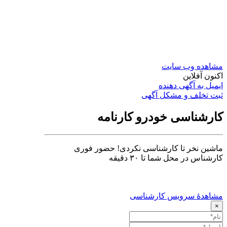
مشاهده وب سایت
اکنون آفلاین
ایمیل به آگهی دهنده
ثبت تخلف و مشکل آگهی
کارشناسی خودرو کارنامه
ماشین نخر تا کارشناسی نکردی! حضور فوری
کارشناس در محل شما تا ۳۰ دقیقه
مشاهدهٔ سرویس کارشناسی
×