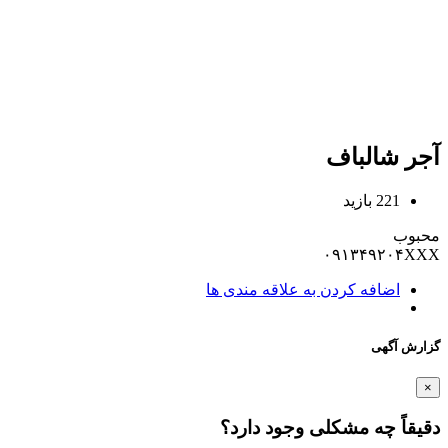
آجر شالباف
221 بازید
محبوب
۰۹۱۳۴۹۲۰۴XXX
اضافه کردن به علاقه مندی ها
گزارش آگهی
×
دقیقاً چه مشکلی وجود دارد؟