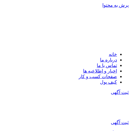
پرش به محتوا
خانه
درباره ما
تماس با ما
اخبار و اطلاعیه ها
صفحات کسب و کار
کیف پول
ثبت آگهی
ثبت آگهی