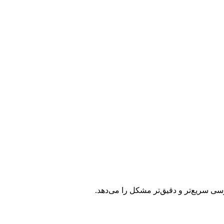
ررسی سریع‌تر و دقیق‌تر مشکل را می‌دهد.