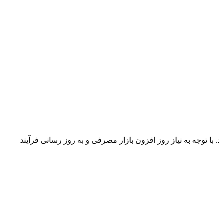
ه صنعتی دولت آباد اصفهان آغاز نمود. با توجه به نیاز روز افزون بازار مصرفی و به روز رسانی فرآیند