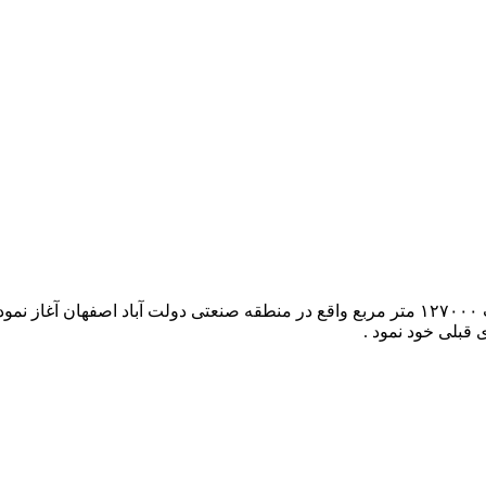
در سال ۱۳۷۰ فعالیت خود را در زمینه تولید آجر در زمینی به مساحت ۱۲۷۰۰۰ متر مربع واقع در منطق
 قبلی خود نمود .