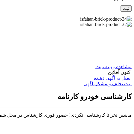
مشاهده وب سایت
اکنون آفلاین
ایمیل به آگهی دهنده
ثبت تخلف و مشکل آگهی
کارشناسی خودرو کارنامه
ماشین نخر تا کارشناسی نکردی! حضور فوری کارشناس در محل شما تا ۳۰ دق