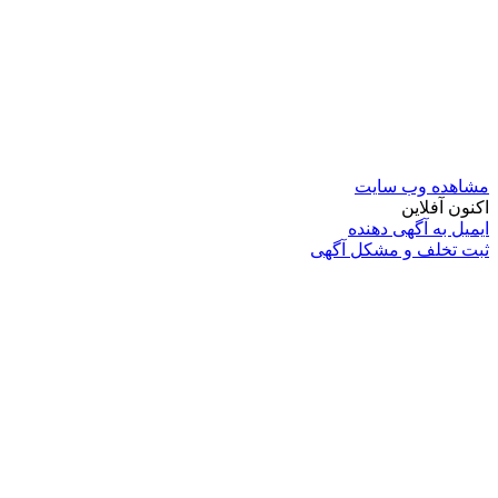
مشاهده وب سایت
اکنون آفلاین
ایمیل به آگهی دهنده
ثبت تخلف و مشکل آگهی