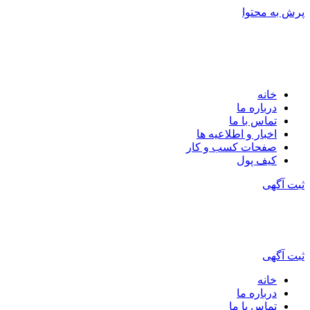
پرش به محتوا
خانه
درباره ما
تماس با ما
اخبار و اطلاعیه ها
صفحات کسب و کار
کیف پول
ثبت آگهی
ثبت آگهی
خانه
درباره ما
تماس با ما