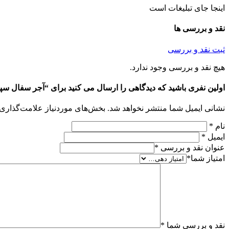
اینجا جای تبلیغات است
نقد و بررسی ها
ثبت نقد و بررسی
هیچ نقد و بررسی وجود ندارد.
اولین نفری باشید که دیدگاهی را ارسال می کنید برای “آجر سفال سپ
نشانی ایمیل شما منتشر نخواهد شد.
بخش‌های موردنیاز علامت‌گذاری 
نام
*
ایمیل
*
عنوان نقد و بررسی
*
امتیاز شما
*
نقد و بررسی شما
*