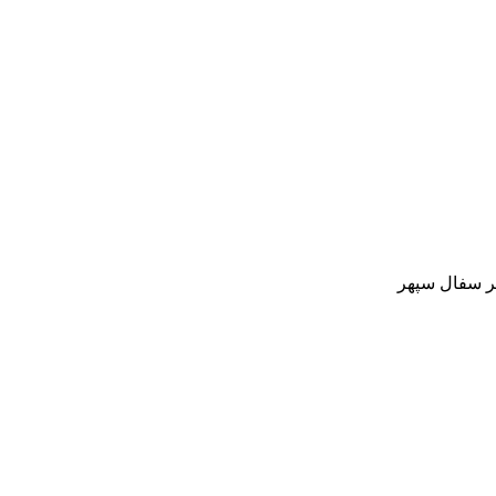
ر سفال سپهر