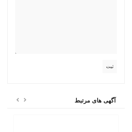
آگهی های مرتبط