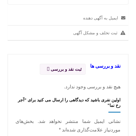
ایمیل به آگهی دهنده
ثبت تخلف و مشکل آگهی
نقد و بررسی ها
ثبت نقد و بررسی
هیچ نقد و بررسی وجود ندارد.
اولین نفری باشید که دیدگاهی را ارسال می کنید برای “آجر
رخ نما”
نشانی ایمیل شما منتشر نخواهد شد.
بخش‌های
موردنیاز علامت‌گذاری شده‌اند
*