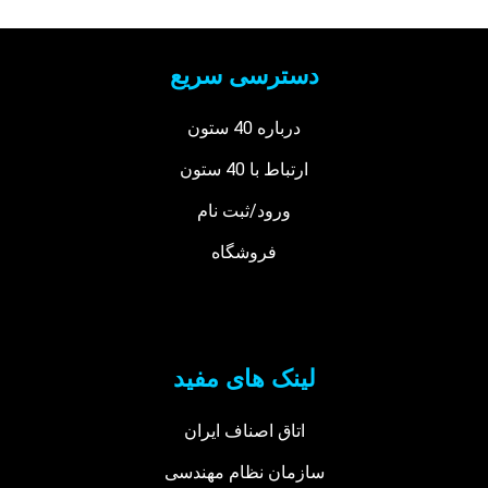
دسترسی سریع
درباره 40 ستون
ارتباط با 40 ستون
ورود/ثبت نام
فروشگاه
لینک های مفید
اتاق اصناف ایران
سازمان نظام مهندسی