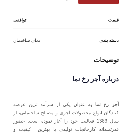
قیمت
توافقی
دسته بندی
نمای ساختمان
توضیحات
درباره آجر رخ نما
آجر رخ نما
به عنوان یکی از سرآمد ترین عرضه
کنندگان انواع محصولات آجری و مصالح ساختمانی، از
سال 1383 فعالیت خود را آغاز نموده است. حضور
قدرتمندانه کارخانجات تولیدی با بهترین کیفیت‌ و