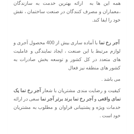
همه این ها به ارائه بهترین خدمت به سازندگان
،معماران و مصرف کنندگان در صنعت ساختمان ، نقش
خود را ایفا کند.
آجر رخ نما
با آماده ساری بیش از 400 محصول آجری و
لوازم مرتبط با این صنعت ، ایجاد نمایندگی و عاملیت
های متعدد در کل کشور و توسعه بخش صادرات به
کشور های منطقه نیز فعال
می باشد .
کیفیت و رضایت مندی مشتریان با شعار
آجر رخ نما یک
نمای واقعی
و
آجر رخ نما برند برتر آجر نما
سعی در ارائه
خدمات ویژه و پشتیبانی فراوان و مطلوب به مشتریان
خود است .