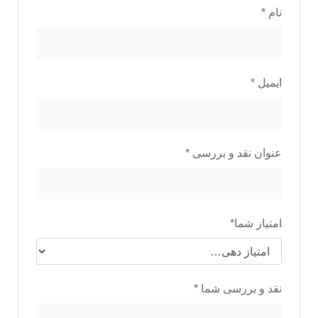
نام
*
ایمیل
*
عنوان نقد و بررسی
*
امتیاز شما
*
نقد و بررسی شما
*