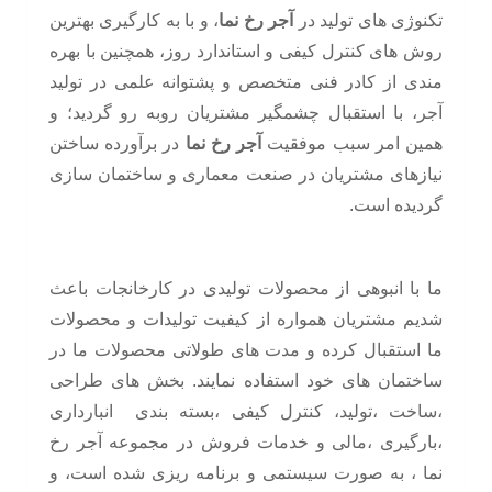
تکنوژی های تولید در
آجر رخ نما
، و با به کارگیری بهترین
روش های کنترل کیفی و استاندارد روز، همچنین با بهره
مندی از کادر فنی متخصص و پشتوانه علمی در تولید
آجر، با استقبال چشمگیر مشتریان روبه رو گردید؛ و
همین امر سبب موفقیت
آجر رخ نما
در برآورده ساختن
نیازهای مشتریان در صنعت معماری و ساختمان سازی
گردیده است.
ما با انبوهی از محصولات تولیدی در کارخانجات باعث
شدیم مشتریان همواره از کیفیت تولیدات و محصولات
ما استقبال کرده و مدت های طولاتی محصولات ما در
ساختمان های خود استفاده نمایند. بخش های طراحی
،ساخت ،تولید، کنترل کیفی ،بسته بندی انبارداری
،بارگیری ،مالی و خدمات فروش در مجموعه آجر رخ
نما ، به صورت سیستمی و برنامه ریزی شده است، و