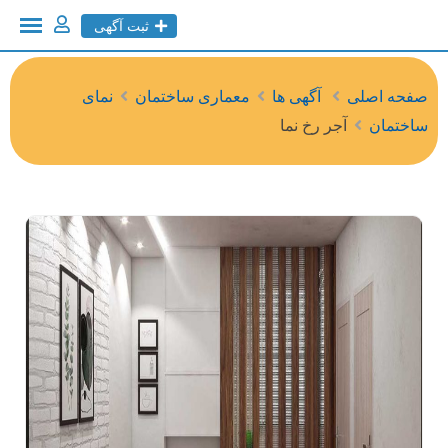
ثبت آگهی
صفحه اصلی
آگهی ها
معماری ساختمان
نمای
ساختمان
آجر رخ نما