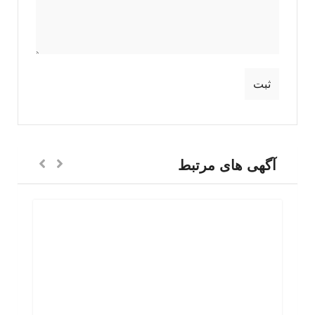
آگهی های مرتبط