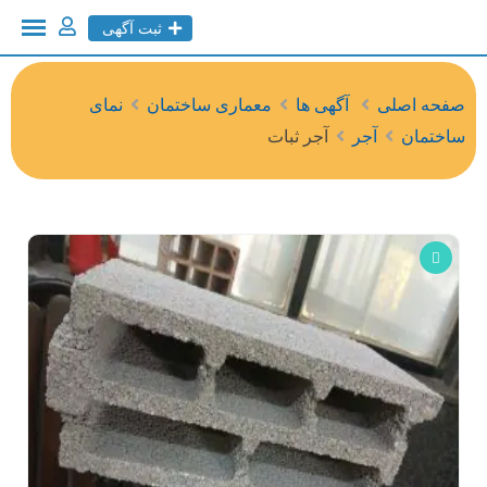
ثبت آگهی
صفحه اصلی
آگهی ها
معماری ساختمان
نمای
ساختمان
آجر
آجر ثبات