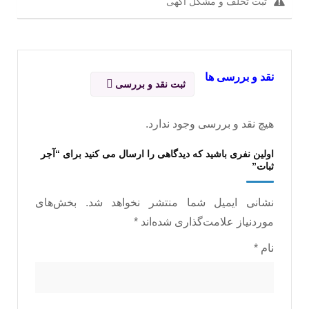
ثبت تخلف و مشکل آگهی
نقد و بررسی ها
ثبت نقد و بررسی
هیچ نقد و بررسی وجود ندارد.
اولین نفری باشید که دیدگاهی را ارسال می کنید برای “آجر
ثبات”
نشانی ایمیل شما منتشر نخواهد شد.
بخش‌های
موردنیاز علامت‌گذاری شده‌اند
*
نام
*