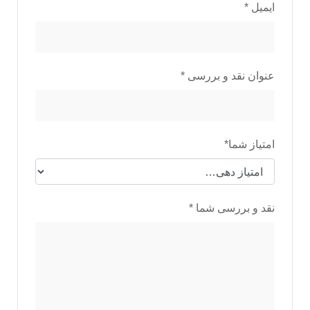
ایمیل
*
عنوان نقد و بررسی
*
امتیاز شما
*
نقد و بررسی شما
*