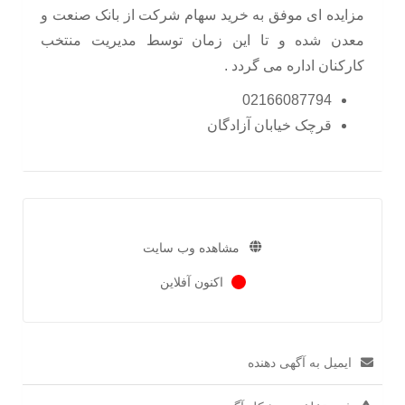
مزایده ای موفق به خرید سهام شرکت از بانک صنعت و
معدن شده و تا این زمان توسط مدیریت منتخب
کارکنان اداره می گردد .
02166087794
قرچک خیابان آزادگان
مشاهده وب سایت
اکنون آفلاین
ایمیل به آگهی دهنده