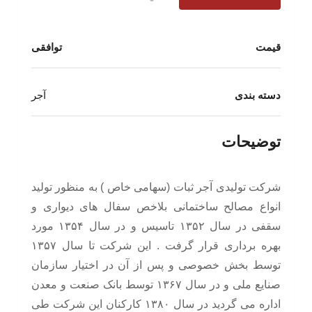
قیمت
توافقی
دسته بندی
آجر
توضیحات
شرکت تولیدی آجر ثبات (سهامی خاص ) به منظور تولید
انواع مصالح ساختمانی بلاخص سفال های دیواری و
سقفی در سال ۱۳۵۲ تاسیس و در سال ۱۳۵۴ مورد
بهره برداری قرار گرفت . این شرکت تا سال ۱۳۵۷
توسط بخش خصوصی و پس از آن در اختیار سازمان
صنایع ملی و در سال ۱۳۶۷ توسط بانک صنعت و معدن
اداره می گردید در سال ۱۳۸۰ کارکنان این شرکت طی