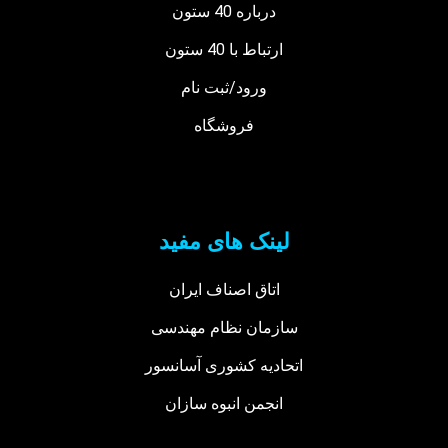
درباره 40 ستون
ارتباط با 40 ستون
ورود/ثبت نام
فروشگاه
لینک های مفید
اتاق اصناف ایران
سازمان نظام مهندسی
اتحادیه کشوری آسانسور
انجمن انبوه سازان