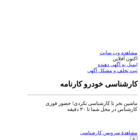
مشاهده وب سایت
اکنون آفلاین
ایمیل به آگهی دهنده
ثبت تخلف و مشکل آگهی
کارشناسی خودرو کارنامه
ماشین نخر تا کارشناسی نکردی! حضور فوری
کارشناس در محل شما تا ۳۰ دقیقه
مشاهدهٔ سرویس کارشناسی
×