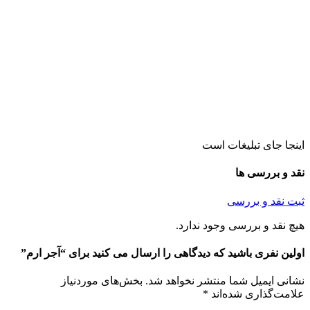
اینجا جای تبلیغات است
نقد و بررسی ها
ثبت نقد و بررسی
هیچ نقد و بررسی وجود ندارد.
اولین نفری باشید که دیدگاهی را ارسال می کنید برای “آجر ارم”
نشانی ایمیل شما منتشر نخواهد شد.
بخش‌های موردنیاز
علامت‌گذاری شده‌اند
*