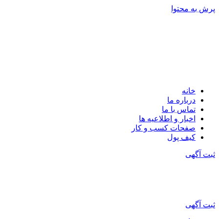
پرش به محتوا
خانه
درباره ما
تماس با ما
اخبار و اطلاعیه ها
صفحات کسب و کار
کیف پول
ثبت آگهی
ثبت آگهی