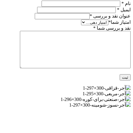
نام
*
ایمیل
*
عنوان نقد و بررسی
*
امتیاز شما
*
نقد و بررسی شما
*