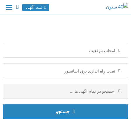
ثبت آگهی
انتخاب موقعیت
نصب راه اندازی برق آسانسور
جستجو