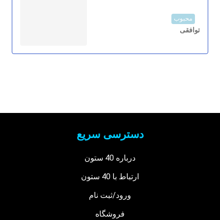
محبوب
توافقی
دسترسی سریع
درباره 40 ستون
ارتباط با 40 ستون
ورود/ثبت نام
فروشگاه