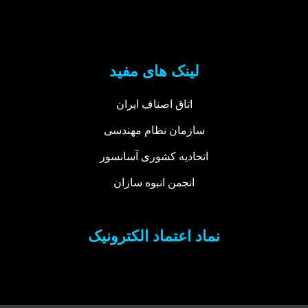
لینک های مفید
اتاق اصناف ایران
سازمان نظام مهندسی
اتحادیه کشوری آسانسور
انجمن انبوه سازان
نماد اعتماد الکترونیک