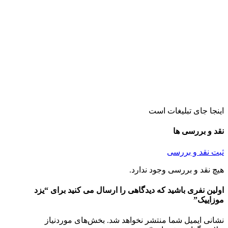
اینجا جای تبلیغات است
نقد و بررسی ها
ثبت نقد و بررسی
هیچ نقد و بررسی وجود ندارد.
اولین نفری باشید که دیدگاهی را ارسال می کنید برای “یزد
موزاییک”
نشانی ایمیل شما منتشر نخواهد شد.
بخش‌های موردنیاز