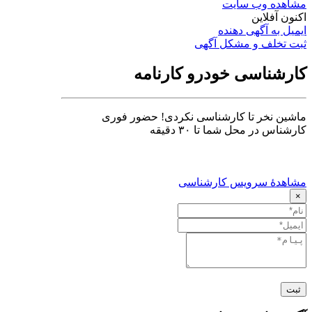
مشاهده وب سایت
اکنون آفلاین
ایمیل به آگهی دهنده
ثبت تخلف و مشکل آگهی
کارشناسی خودرو کارنامه
ماشین نخر تا کارشناسی نکردی! حضور فوری
کارشناس در محل شما تا ۳۰ دقیقه
مشاهدهٔ سرویس کارشناسی
×
ثبت