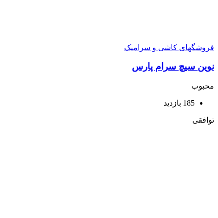
فروشگهای کاشی و سرامیک
نوین سیچ سرام پارس
محبوب
185 بازدید
توافقی