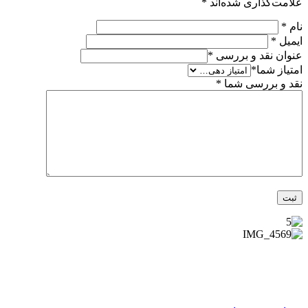
علامت‌گذاری شده‌اند
*
نام
*
ایمیل
*
عنوان نقد و بررسی
*
امتیاز شما
*
نقد و بررسی شما
*