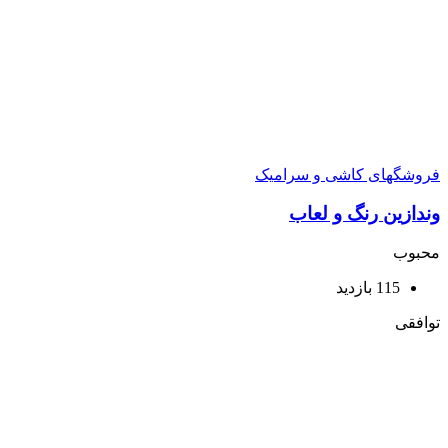
فروشگهای کاشی و سرامیک
وندازین رنگ و لعاب
محبوب
115 بازدید
توافقی