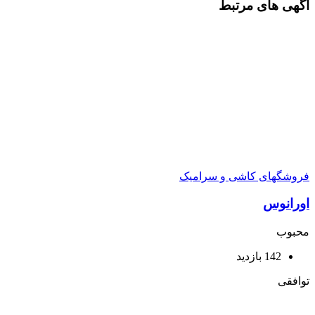
آگهی های مرتبط
فروشگهای کاشی و سرامیک
اورانوس
محبوب
142 بازدید
توافقی