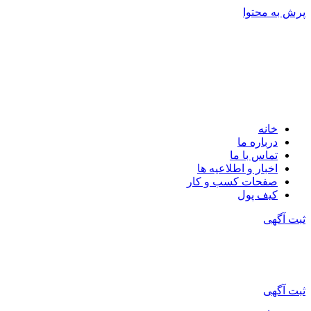
پرش به محتوا
خانه
درباره ما
تماس با ما
اخبار و اطلاعیه ها
صفحات کسب و کار
کیف پول
ثبت آگهی
ثبت آگهی