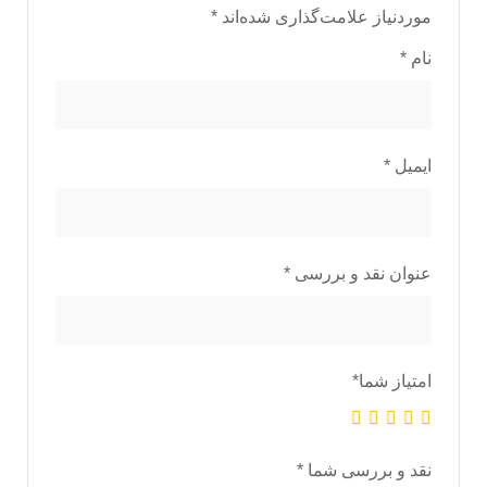
موردنیاز علامت‌گذاری شده‌اند
*
نام
*
ایمیل
*
عنوان نقد و بررسی
*
امتیاز شما
*
نقد و بررسی شما
*