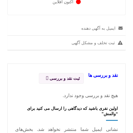
اکنون آفلاین
ایمیل به آگهی دهنده
ثبت تخلف و مشکل آگهی
نقد و بررسی ها
ثبت نقد و بررسی
هیچ نقد و بررسی وجود ندارد.
اولین نفری باشید که دیدگاهی را ارسال می کنید برای
“والمش”
نشانی ایمیل شما منتشر نخواهد شد.
بخش‌های