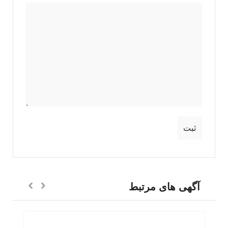
آگهی های مرتبط