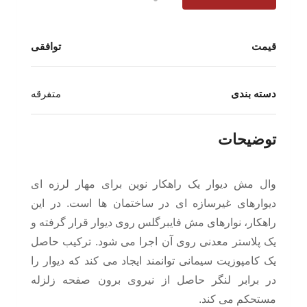
قیمت
توافقی
دسته بندی
متفرقه
توضیحات
وال مش دیوار یک راهکار نوین برای مهار لرزه ای
دیوارهای غیرسازه ای در ساختمان ها است. در این
راهکار، نوارهای مش فایبرگلس روی دیوار قرار گرفته و
یک پلاستر معدنی روی آن اجرا می­ شود. ترکیب حاصل
یک کامپوزیت سیمانی توانمند ایجاد می­ کند که دیوار را
در برابر لنگر حاصل از نیروی برون صفحه زلزله
مستحکم می­ کند.