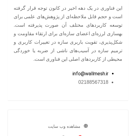
این فناوری در یک دهه اخیر در کانون توجه قرار گرفته
است و حجم قابل ملاحظه‌ای از پژوهش‌های علمی برای
توسعه کاربردهای مختلف آن صورت پذیرفته است.
بهسازی لرزه‌ای اعضای سازه‌ای برای ارتقاء مقاومت و
شکل‌پذیری، تقویت باربری سازه در تغییرات کاربری و
ترمیم سازه در آسیب‌های ناشی از ضربه یا خوردگی
محیطی از کاربردهای اصلی این فناوری است.
info@wallmesh.ir
02188567318
مشاهده وب سایت