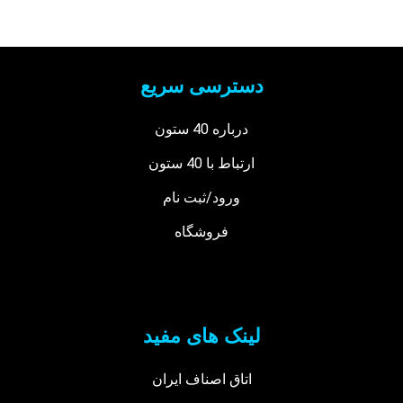
دسترسی سریع
درباره 40 ستون
ارتباط با 40 ستون
ورود/ثبت نام
فروشگاه
لینک های مفید
اتاق اصناف ایران