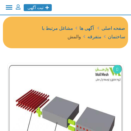
ثبت آگهی
صفحه اصلی
آگهی ها
مشاغل مرتبط با
ساختمان
متفرقه
والمش