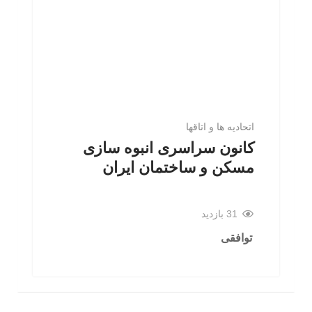
اتحادیه ها و اتاقها
کانون سراسری انبوه سازی
مسکن و ساختمان ایران
31 بازدید
توافقی