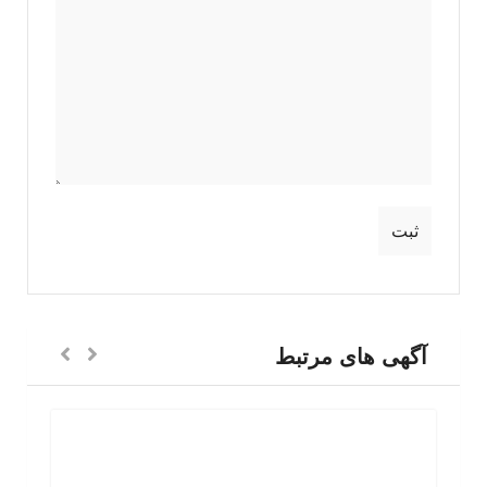
آگهی های مرتبط