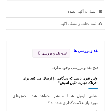
ایمیل به آگهی دهنده
ثبت تخلف و مشکل آگهی
نقد و بررسی ها
ثبت نقد و بررسی
هیچ نقد و بررسی وجود ندارد.
اولین نفری باشید که دیدگاهی را ارسال می کنید برای
“فرتاک تجارت تکین اندیش”
نشانی ایمیل شما منتشر نخواهد شد.
بخش‌های
موردنیاز علامت‌گذاری شده‌اند
*