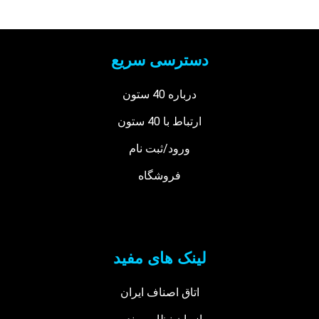
دسترسی سریع
درباره 40 ستون
ارتباط با 40 ستون
ورود/ثبت نام
فروشگاه
لینک های مفید
اتاق اصناف ایران