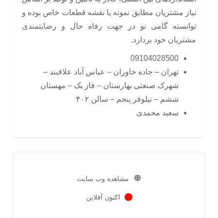
نیاز مشتریان مطابق نمونه یا نقشه قطعات خاص بوده و
توانسته گامی نو در جهت رفاه حال و رضایتمندی
مشتریان خود بردارد.
09104028500
تهران – جاده خاوران – عباس آباد علاقبند –
شهرک صنعتی بهارستان – فاز یک – مهستان
ششم – نیلوفر پنجم – سالن ۴۰۲
سعید محمدی
مشاهده وب سایت
اکنون آفلاین