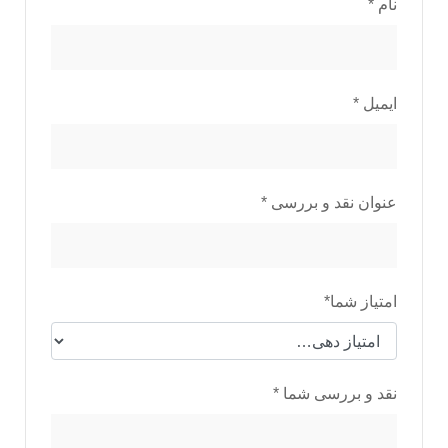
نام
*
ایمیل
*
عنوان نقد و بررسی
*
امتیاز شما
*
نقد و بررسی شما
*