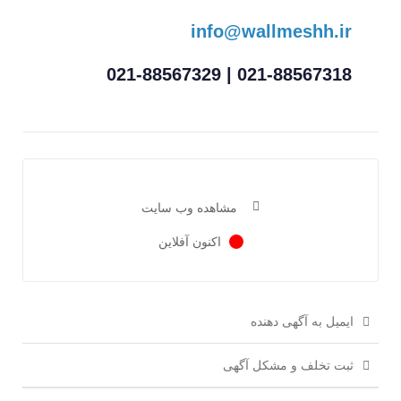
info@wallmeshh.ir
021-88567318 | 021-88567329
مشاهده وب سایت
اکنون آفلاین
ایمیل به آگهی دهنده
ثبت تخلف و مشکل آگهی