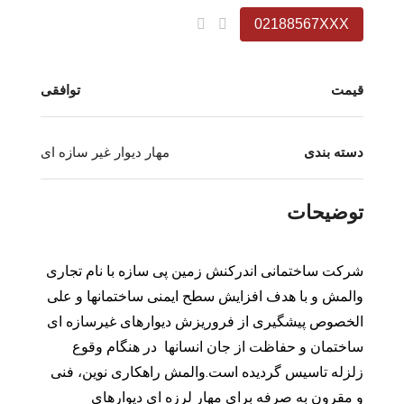
02188567XXX
قیمت
توافقی
دسته بندی
مهار دیوار غیر سازه ای
توضیحات
شرکت ساختمانی اندرکنش زمین پی سازه با نام تجاری
والمش و با هدف افزایش سطح ایمنی ساختمانها و علی
الخصوص پیشگیری از فروریزش دیوارهای غیرسازه ای
ساختمان و حفاظت از جان انسانها در هنگام وقوع
زلزله تاسیس گردیده است.والمش راهکاری نوین، فنی
و مقرون به صرفه برای مهار لرزه ای دیوارهای