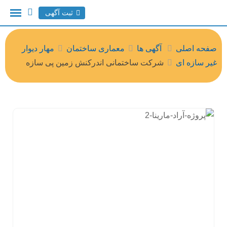
ثبت آگهی
صفحه اصلی
آگهی ها
معماری ساختمان
مهار دیوار
غیر سازه ای
شرکت ساختمانی اندرکنش زمین پی سازه