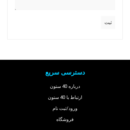
دسترسی سریع
درباره 40 ستون
ارتباط با 40 ستون
ورود/ثبت نام
فروشگاه