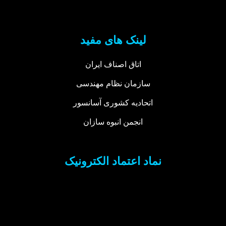
لینک های مفید
اتاق اصناف ایران
سازمان نظام مهندسی
اتحادیه کشوری آسانسور
انجمن انبوه سازان
نماد اعتماد الکترونیک