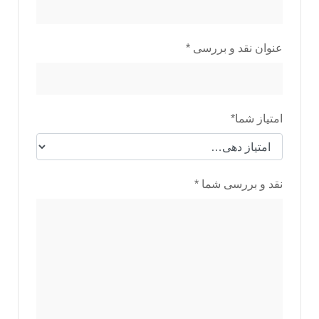
عنوان نقد و بررسی
*
امتیاز شما
*
نقد و بررسی شما
*