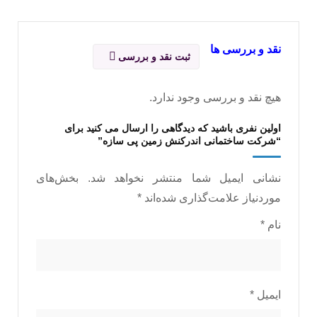
نقد و بررسی ها
ثبت نقد و بررسی
هیچ نقد و بررسی وجود ندارد.
اولین نفری باشید که دیدگاهی را ارسال می کنید برای
“شرکت ساختمانی اندرکنش زمین پی سازه”
نشانی ایمیل شما منتشر نخواهد شد.
بخش‌های
موردنیاز علامت‌گذاری شده‌اند
*
نام
*
ایمیل
*