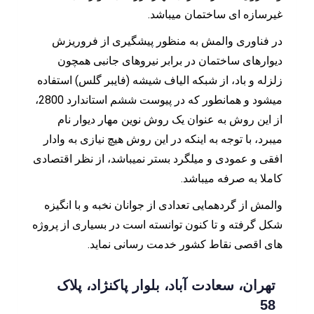
غیرسازه ای ساختمان میباشد.
در فناوری والمش به منظور پیشگیری از فروریزش
دیوارهای ساختمان در برابر نیروهای جانبی همچون
زلزله و باد، از شبکه الیاف شیشه (فایبر گلس) استفاده
میشود و همانطور که در پیوست ششم استاندارد 2800،
از این روش به عنوان یک روش نوین مهار دیوار نام
میبرد، با توجه به اینکه در این روش هیچ نیازی به وادار
افقی و عمودی و میلگرد بستر نمیباشد، از نظر اقتصادی
کاملا به صرفه میباشد.
والمش از گردهمایی تعدادی از جوانان نخبه و با انگیزه
شکل گرفته و تا کنون توانسته است در بسیاری از پروژه
های اقصی نقاط کشور خدمت رسانی نماید.
تهران، سعادت آباد، بلوار پاکنژاد، پلاک
58