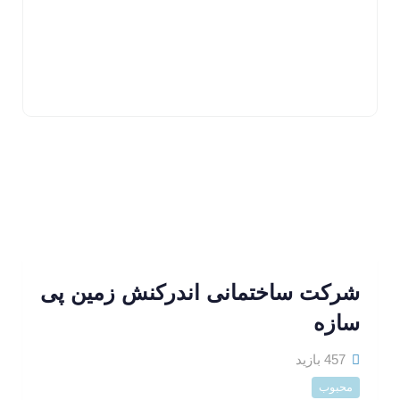
شرکت ساختمانی اندرکنش زمین پی
سازه
457 بازید
محبوب