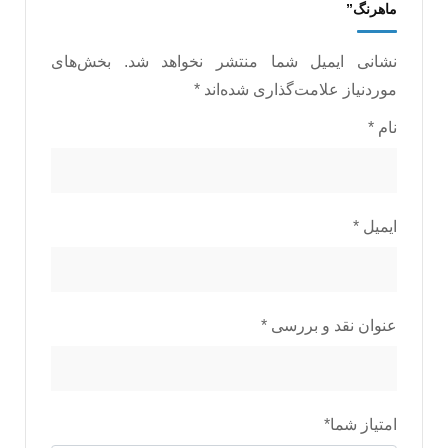
ماهرنگ”
نشانی ایمیل شما منتشر نخواهد شد.
بخش‌های
موردنیاز علامت‌گذاری شده‌اند
*
نام
*
ایمیل
*
عنوان نقد و بررسی
*
امتیاز شما
*