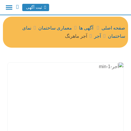
ثبت آگهی
صفحه اصلی
آگهی ها
معماری ساختمان
نمای
ساختمان
آجر
آجر ماهرنگ