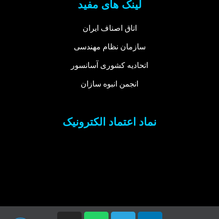
لینک های مفید
اتاق اصناف ایران
سازمان نظام مهندسی
اتحادیه کشوری آسانسور
انجمن انبوه سازان
نماد اعتماد الکترونیک