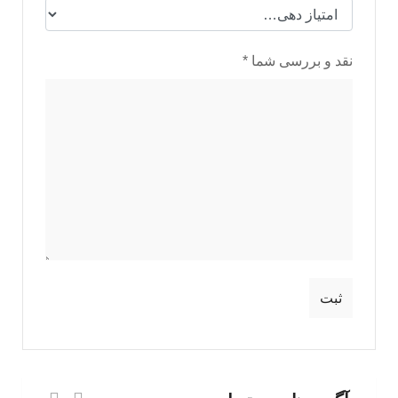
نقد و بررسی شما
*