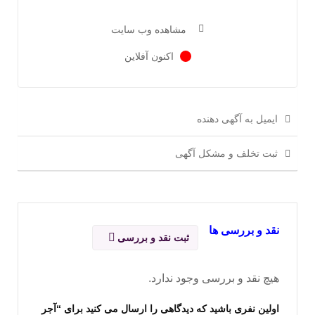
مشاهده وب سایت
اکنون آفلاین
ایمیل به آگهی دهنده
ثبت تخلف و مشکل آگهی
نقد و بررسی ها
ثبت نقد و بررسی
هیچ نقد و بررسی وجود ندارد.
اولین نفری باشید که دیدگاهی را ارسال می کنید برای “آجر