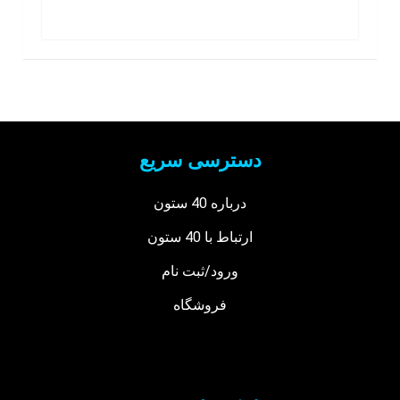
دسترسی سریع
درباره 40 ستون
ارتباط با 40 ستون
ورود/ثبت نام
فروشگاه